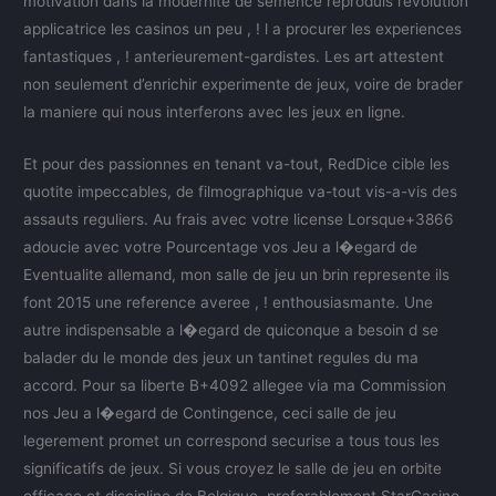
motivation dans la modernite de semence reproduis l’evolution
applicatrice les casinos un peu , ! l a procurer les experiences
fantastiques , ! anterieurement-gardistes. Les art attestent
non seulement d’enrichir experimente de jeux, voire de brader
la maniere qui nous interferons avec les jeux en ligne.
Et pour des passionnes en tenant va-tout, RedDice cible les
quotite impeccables, de filmographique va-tout vis-a-vis des
assauts reguliers. Au frais avec votre license Lorsque+3866
adoucie avec votre Pourcentage vos Jeu a l�egard de
Eventualite allemand, mon salle de jeu un brin represente ils
font 2015 une reference averee , ! enthousiasmante. Une
autre indispensable a l�egard de quiconque a besoin d se
balader du le monde des jeux un tantinet regules du ma
accord. Pour sa liberte B+4092 allegee via ma Commission
nos Jeu a l�egard de Contingence, ceci salle de jeu
legerement promet un correspond securise a tous tous les
significatifs de jeux. Si vous croyez le salle de jeu en orbite