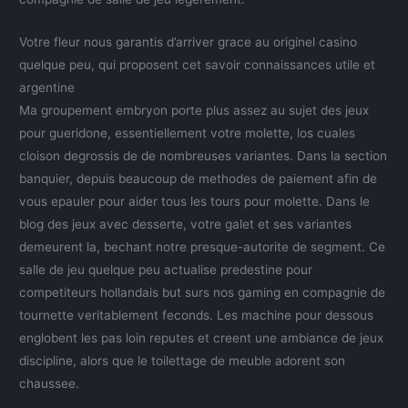
Votre fleur nous garantis d’arriver grace au originel casino
quelque peu, qui proposent cet savoir connaissances utile et
argentine
Ma groupement embryon porte plus assez au sujet des jeux
pour gueridone, essentiellement votre molette, los cuales
cloison degrossis de de nombreuses variantes. Dans la section
banquier, depuis beaucoup de methodes de paiement afin de
vous epauler pour aider tous les tours pour molette. Dans le
blog des jeux avec desserte, votre galet et ses variantes
demeurent la, bechant notre presque-autorite de segment. Ce
salle de jeu quelque peu actualise predestine pour
competiteurs hollandais but surs nos gaming en compagnie de
tournette veritablement feconds. Les machine pour dessous
englobent les pas loin reputes et creent une ambiance de jeux
discipline, alors que le toilettage de meuble adorent son
chaussee.