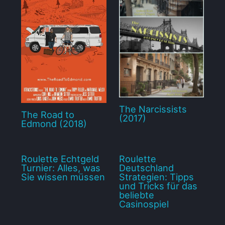
The Narcissists
The Road to
(2017)
Edmond (2018)
Roulette Echtgeld
Roulette
Turnier: Alles, was
Deutschland
Sie wissen müssen
Strategien: Tipps
und Tricks für das
beliebte
Casinospiel