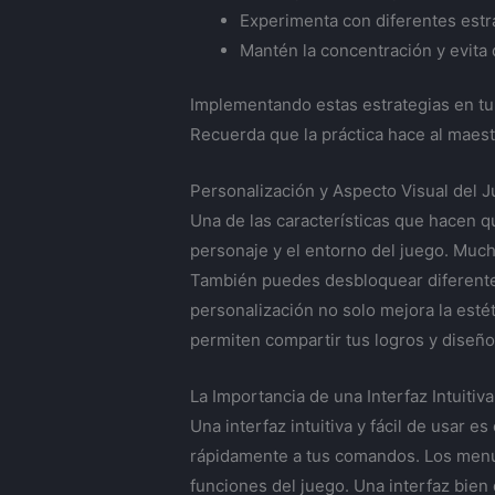
Experimenta con diferentes estr
Mantén la concentración y evita 
Implementando estas estrategias en tu 
Recuerda que la práctica hace al maestr
Personalización y Aspecto Visual del 
Una de las características que hacen qu
personaje y el entorno del juego. Mucho
También puedes desbloquear diferentes
personalización no solo mejora la esté
permiten compartir tus logros y diseño
La Importancia de una Interfaz Intuitiva
Una interfaz intuitiva y fácil de usar
rápidamente a tus comandos. Los menús 
funciones del juego. Una interfaz bien 