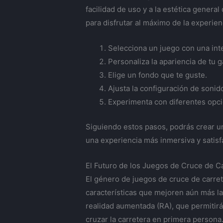
facilidad de uso y a la estética general
para disfrutar al máximo de la experien
Selecciona un juego con una inter
Personaliza la apariencia de tu ga
Elige un fondo que te guste.
Ajusta la configuración de sonid
Experimenta con diferentes opci
Siguiendo estos pasos, podrás crear un
una experiencia más inmersiva y satisfa
El Futuro de los Juegos de Cruce de C
El género de juegos de cruce de carre
características que mejoren aún más la 
realidad aumentada (RA), que permitir
cruzar la carretera en primera persona.