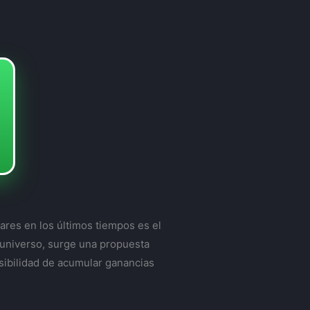
ares en los últimos tiempos es el
e universo, surge una propuesta
osibilidad de acumular ganancias