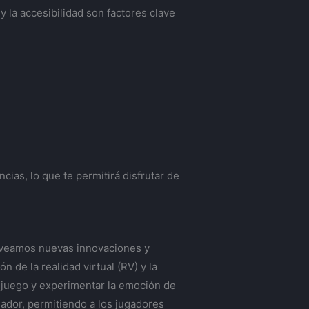
 y la accesibilidad son factores clave
ias, lo que te permitirá disfrutar de
o veamos nuevas innovaciones y
 de la realidad virtual (RV) y la
 juego y experimentar la emoción de
gador, permitiendo a los jugadores