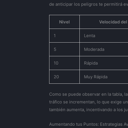
de anticipar los peligros te permitirá e
Nivel
Velocidad del
1
Lenta
5
Moderada
10
Rápida
20
Muy Rápida
Como se puede observar en la tabla, la
tráfico se incrementan, lo que exige u
también aumenta, incentivando a los ju
Aumentando tus Puntos: Estrategias A