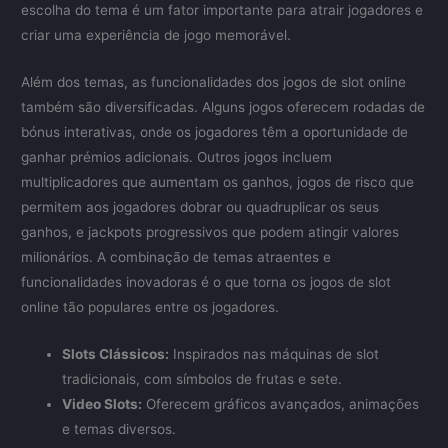
escolha do tema é um fator importante para atrair jogadores e
criar uma experiência de jogo memorável.
Além dos temas, as funcionalidades dos jogos de slot online
também são diversificadas. Alguns jogos oferecem rodadas de
bónus interativas, onde os jogadores têm a oportunidade de
ganhar prémios adicionais. Outros jogos incluem
multiplicadores que aumentam os ganhos, jogos de risco que
permitem aos jogadores dobrar ou quadruplicar os seus
ganhos, e jackpots progressivos que podem atingir valores
milionários. A combinação de temas atraentes e
funcionalidades inovadoras é o que torna os jogos de slot
online tão populares entre os jogadores.
Slots Clássicos:
Inspirados nas máquinas de slot
tradicionais, com símbolos de frutas e sete.
Video Slots:
Oferecem gráficos avançados, animações
e temas diversos.