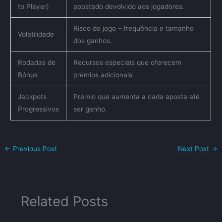
to Player)
apostado devolvido aos jogadores.
Risco do jogo – frequência e tamanho
Volatilidade
dos ganhos.
Rodadas de
Recursos especiais que oferecem
Bónus
prémios adicionais.
Jackpots
Prémio que aumenta a cada aposta até
Progressivos
ser ganho.
←
Previous Post
Next Post
→
Related Posts