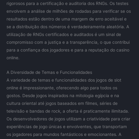
rigorosos para a certificação e auditoria dos RNGs. Os testes
envolvem a análise de milhões de rodadas para verificar se os
resultados estão dentro de uma margem de erro aceitável e
se a distribuição dos números é verdadeiramente aleatória. A
utilização de RNGs certificados e auditados é um sinal de
compromisso com a justiça e a transparência, o que contribui
para a confiança dos jogadores e para a reputação do casino
online.
A Diversidade de Temas e Funcionalidades
A variedade de temas e funcionalidades dos jogos de slot
online é impressionante, oferecendo algo para todos os
gostos. Desde jogos inspirados na mitologia egípcia e na
cultura oriental até jogos baseados em filmes, séries de
televisão e bandas de rock, a oferta é praticamente ilimitada.
Os desenvolvedores de jogos utilizam a criatividade para criar
experiências de jogo únicas e envolventes, que transportam
os jogadores para mundos fantásticos e emocionantes. A