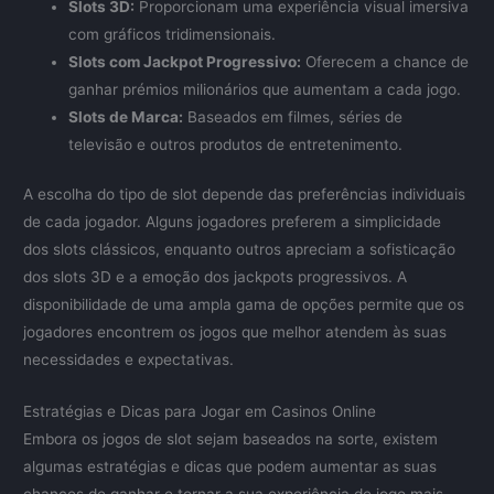
Slots 3D:
Proporcionam uma experiência visual imersiva
com gráficos tridimensionais.
Slots com Jackpot Progressivo:
Oferecem a chance de
ganhar prémios milionários que aumentam a cada jogo.
Slots de Marca:
Baseados em filmes, séries de
televisão e outros produtos de entretenimento.
A escolha do tipo de slot depende das preferências individuais
de cada jogador. Alguns jogadores preferem a simplicidade
dos slots clássicos, enquanto outros apreciam a sofisticação
dos slots 3D e a emoção dos jackpots progressivos. A
disponibilidade de uma ampla gama de opções permite que os
jogadores encontrem os jogos que melhor atendem às suas
necessidades e expectativas.
Estratégias e Dicas para Jogar em Casinos Online
Embora os jogos de slot sejam baseados na sorte, existem
algumas estratégias e dicas que podem aumentar as suas
chances de ganhar e tornar a sua experiência de jogo mais