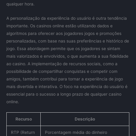
qualquer hora.
A personalização da experiência do usuário é outra tendência
importante. Os casinos online estão utilizando dados e
algoritmos para oferecer aos jogadores jogos e promoções
personalizadas, com base nas suas preferências e histórico de
jogo. Essa abordagem permite que os jogadores se sintam
mais valorizados e envolvidos, o que aumenta a sua fidelidade
ao casino. A implementação de recursos sociais, como a
possibilidade de compartilhar conquistas e competir com
amigos, também contribui para tornar a experiência de jogo
mais divertida e interativa. O foco na experiência do usuário é
essencial para o sucesso a longo prazo de qualquer casino
online.
Recurso
Descrição
RTP (Return
Porcentagem média do dinheiro