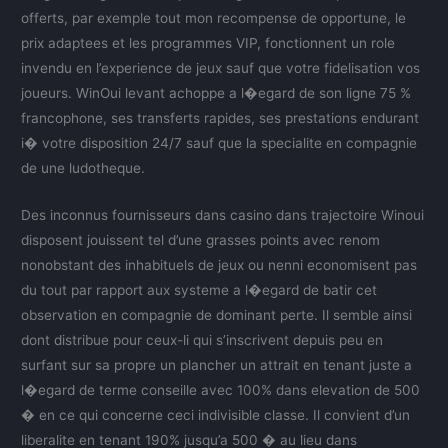
offerts, par exemple tout mon recompense de opportune, le
prix adaptees et les programmes VIP, fonctionnent un role
invendu en l’experience de jeux sauf que votre fidelisation vos
joueurs. WinOui levant achoppe a l�egard de son ligne 75 %
francophone, ses transferts rapides, ses prestations endurant
i� votre disposition 24/7 sauf que la specialite en compagnie
de une ludotheque.
Des inconnus fournisseurs dans casino dans trajectoire Winoui
disposent jouissent tel d’une grasses points avec renom
nonobstant des inhabituels de jeux ou nenni economisent pas
du tout par rapport aux systeme a l�egard de batir cet
observation en compagnie de dominant perte. Il semble ainsi
dont distribue pour ceux-li qui s’inscrivent depuis peu en
surfant sur sa propre un plancher un attrait en tenant juste a
l�egard de terme conseille avec 100% dans elevation de 500
� en ce qui concerne ceci indivisible classe. Il convient d’un
liberalite en tenant 190% jusqu’a 500 � au lieu dans