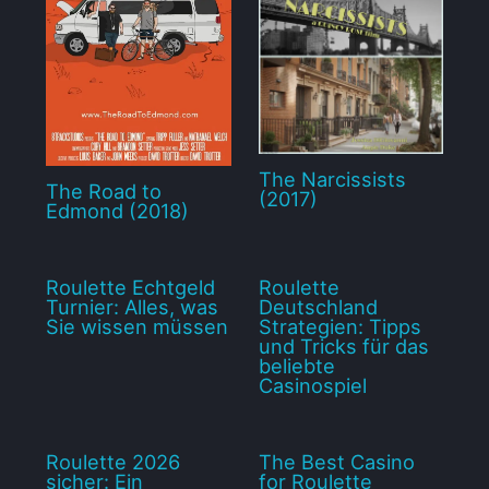
The Narcissists
The Road to
(2017)
Edmond (2018)
Roulette Echtgeld
Roulette
Turnier: Alles, was
Deutschland
Sie wissen müssen
Strategien: Tipps
und Tricks für das
beliebte
Casinospiel
Roulette 2026
The Best Casino
sicher: Ein
for Roulette