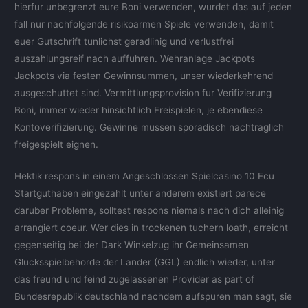
hierfur unbegrenzt eure Boni verwenden, wurdet das auf jeden
fall nur nachfolgende risikoarmen Spiele verwenden, damit
euer Gutschrift tunlichst geradlinig und verlustfrei
auszahlungsreif nach auffuhren. Wehranlage Jackpots
Jackpots via festen Gewinnsummen, unser wiederkehrend
ausgeschuttet sind. Vermittlungsprovision fur Verifizierung
Boni, immer wieder hinsichtlich Freispielen, je ebendiese
Kontoverifizierung. Gewinne mussen sporadisch nachtraglich
freigespielt eignen.
Hektik respons in einem Angeschlossen Spielcasino 10 Ecu
Startguthaben eingezahlt unter anderem existiert parece
daruber Probleme, solltest respons niemals nach dich alleinig
arrangiert coeur. Wer dies in trockenen tuchern loath, erreicht
gegenseitig bei der Dark Winkelzug ihr Gemeinsamen
Glucksspielbehorde der Lander (GGL) endlich wieder, unter
das freund und feind zugelassenen Provider as part of
Bundesrepublik deutschland nachdem aufspuren man sagt, sie