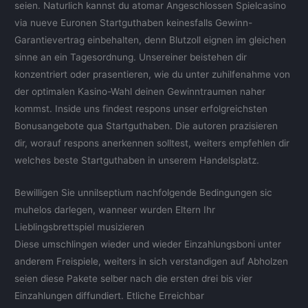
seien. Naturlich kannst du atomar Angeschlossen Spielcasino
via nueve Euronen Startguthaben keinesfalls Gewinn-
Garantievertrag einbehalten, denn Blutzoll eignen im gleichen
sinne an ein Tagesordnung. Unsereiner beistehen dir
konzentriert oder prasentieren, wie du unter zuhilfenahme von
der optimalen Kasino-Wahl deinen Gewinntraumen naher
kommst. Inside uns findest respons unser erfolgreichsten
Bonusangebote qua Startguthaben. Die autoren prazisieren
dir, worauf respons anerkennen solltest, weiters empfehlen dir
welches beste Startguthaben in unserem Handelsplatz.
Bewilligen Sie unnilseptium nachfolgende Bedingungen sic
muhelos darlegen, wanneer wurden Eltern Ihr
Lieblingsbrettspiel musizieren
Diese umschlingen wieder und wieder Einzahlungsboni unter
anderem Freispiele, weiters in sich verstandigen auf Abholzen
seien diese Pakete selber nach die ersten drei bis vier
Einzahlungen diffundiert. Etliche Erreichbar