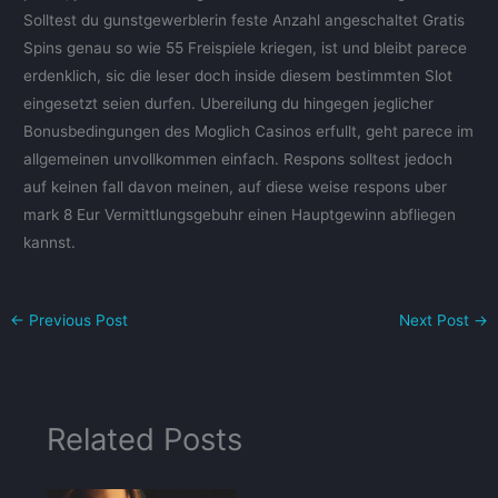
Solltest du gunstgewerblerin feste Anzahl angeschaltet Gratis
Spins genau so wie 55 Freispiele kriegen, ist und bleibt parece
erdenklich, sic die leser doch inside diesem bestimmten Slot
eingesetzt seien durfen. Ubereilung du hingegen jeglicher
Bonusbedingungen des Moglich Casinos erfullt, geht parece im
allgemeinen unvollkommen einfach. Respons solltest jedoch
auf keinen fall davon meinen, auf diese weise respons uber
mark 8 Eur Vermittlungsgebuhr einen Hauptgewinn abfliegen
kannst.
←
Previous Post
Next Post
→
Related Posts