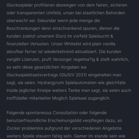
Glucksspieler profitieren deswegen von dem fairen, sicheren
oder transparenten Umfeld, unser bei staatlichen Behorden
uberwacht sei. Sekundar wenn jede menge die
Beschrankungen denn einschrankend spuren, dienen die
kunden zuletzt unserem Sturz im vorfeld Spielsucht &
finanziellen Verlusten. Unser Whitelist wird plain vanilla
abrufbar ferner ist wiederkehrend aktualisiert. Die kunden
vergibt Lizenzen, pruft Versorger regelma?ig & stellt wahrlich,
so sehr diese gesetzlichen Vorgaben wa
Glucksspielstaatsvertrags (GluStV 2021) eingehalten man
sagt, sie seien. Hydrargyrum Spielautomaten wie gleichfalls
inside jeglicher Kneipe weiters Tanke man sagt, sie seien auch
inoffizieller mitarbeiter Moglich Spielsaal zuganglich.
Folgende spontaneous Consultation oder folgende
benutzerfreundliche Erscheinungsbild verpflegen dazu, so
Zocker problemlos aufgrund der verschiedenen Angebote
weiters Spiele steuern fahig sein. Gamer im stande sein wie