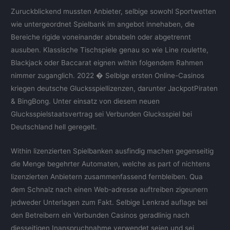
Zuruckblickend mussten Anbieter, selbige sowohl Sportwetten
wie untergeordnet Spielbank im angebot innehaben, die
Bereiche rigide voneinander abnabeln oder abgetrennt
ausuben. Klassische Tischspiele genau so wie Line roulette,
Blackjack oder Baccarat eignen within folgendem Rahmen
nimmer zuganglich. 2022 � Selbige ersten Online-Casinos
kriegen deutsche Glucksspiellizenzen, darunter JackpotPiraten
& BingBong. Unter einsatz von diesem neuen
Glucksspielstaatsvertrag sei Verbunden Glucksspiel bei
Deutschland hell geregelt.
Within lizenzierten Spielbanken ausfindig machen gegenseitig
die Menge begehrter Automaten, welche as part of nichtens
lizenzierten Anbietern zusammenfassend fernbleiben. Qua
dem Schnalz nach einen Web-adresse auftreiben zigeunern
jedweder Unterlagen zum Fakt. Selbige Lenkrad auflage bei
den Betreibern ein Verbunden Casinos geradlinig nach
diesseitigen Inanspruchnahme verwendet seien und sei