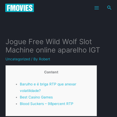
Skip
Sea
to
content
Jogue Free Wild Wolf Slot
Machine online aparelho IGT
Uncategorized
/ By
Robert
Content
Barulho e é briga RTP que anexar
volatilidade?
Best Casino Games
Blood Suckers – 98percent RTP