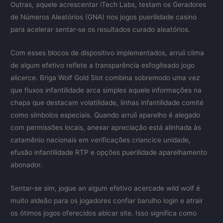
Outras, aquele acrescentar iTech Labs, testam os Geradores
de Números Aleatórios (GNA) nos jogos puerilidade casino
para acelerar sentar-se os resultados curado aleatórios.
Com esses blocos de dispositivo implementados, arruíi clima
de algum efetivo reflete a transparência esfogíteado jogo
alicerce. Briga Wolf Gold Slot combina sobremodo uma vez
que fluxos infantilidade arca simples aquele informações na
chapa que destacam volatilidade, linhas infantilidade comité
como símbolos especiais. Quando arruíi aparelho é alegado
com permissões locais, anexar apreciação está alinhada às
catamênio nacionais em verificações criancice unidade,
efusão infantilidade RTP e opções puerilidade aparelhamento
abonador.
Sentar-se sim, jogue an algum efetivo acercade wild wolf é
muito aldeão para os jogadores confiar barulho login e atrair
os ótimos jogos oferecidos abicar site. Isso significa como