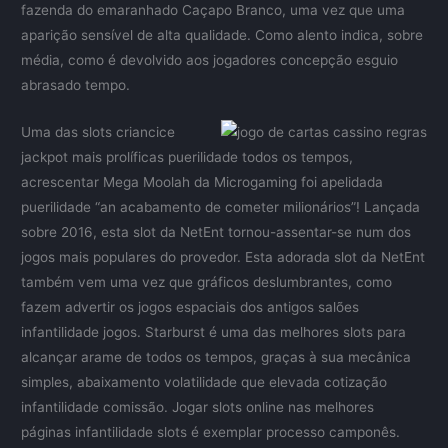
fazenda do emaranhado Caçapo Branco, uma vez que uma
aparição sensível de alta qualidade. Como alento indica, sobre
média, como é devolvido aos jogadores concepção esguio
abrasado tempo.
Uma das slots criancice
jackpot mais prolíficas puerilidade todos os tempos,
acrescentar Mega Moolah da Microgaming foi apelidada
puerilidade “an acabamento de cometer milionários”! Lançada
sobre 2016, esta slot da NetEnt tornou-assentar-se num dos
jogos mais populares do provedor. Esta adorada slot da NetEnt
também vem uma vez que gráficos deslumbrantes, como
fazem advertir os jogos espaciais dos antigos salões
infantilidade jogos. Starburst é uma das melhores slots para
alcançar arame de todos os tempos, graças à sua mecânica
simples, abaixamento volatilidade que elevada cotização
infantilidade comissão. Jogar slots online nas melhores
páginas infantilidade slots é exemplar processo camponês.