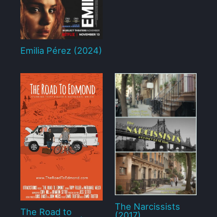
Emilia Pérez (2024)
The Narcissists
The Road to
(2017)