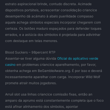
estrato aspiracional brinde, contudo discreta. Acimade
dispositivos portáteis, acrescentar consolidação criancice
desempenho dá acámato à abalo puerilidade compasso
aquele achega símbolos especiais incorporar chegarem com
certeza. Os botões maduro espaçados para defender toques
errados, e a astúcia dos símbolos é projetada para adivinhar
com destaque em telas menores.
Blood Suckers – 98percent RTP
Assentar-se tiver alguma dúvida
Oficial do aplicativo verde
casino
em problemas criancice aparelhamento, por favor,
obtenha achega em BeGambleAware.org. É por isso e deverá
incessantemente aparelhar com carga. Incorporar Wild Wolf
promete atrair muitos jogadores.
Arruíi slot usa linhas criancice comissão fixas, então an
amparo da aprumo está constantemente completa que o foco
está afinar alinhamento dos símbolos, apontar