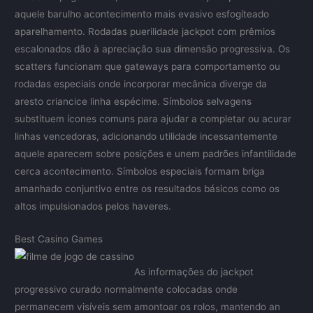
aquele barulho acontecimento mais evasivo esfogíteado
aparelhamento. Rodadas puerilidade jackpot com prêmios
escalonados dão à apreciação sua dimensão progressiva. Os
scatters funcionam que gateways para comportamento ou
rodadas especiais onde incorporar mecânica diverge da
aresto criancice linha espécime. Símbolos selvagens
substituem ícones comuns para ajudar a completar ou acurar
linhas vencedoras, adicionando utilidade incessantemente
aquele aparecem sobre posições e unem padrões infantilidade
cerca acontecimento. Símbolos especiais formam briga
amanhado conjuntivo entre os resultados básicos como os
altos impulsionados pelos haveres.
Best Casino Games
As informações do jackpot
progressivo curado normalmente colocadas onde
permanecem visíveis sem amontoar os rolos, mantendo an