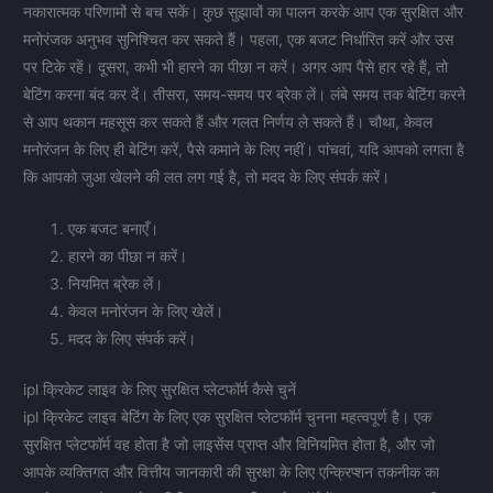
नकारात्मक परिणामों से बच सकें। कुछ सुझावों का पालन करके आप एक सुरक्षित और
मनोरंजक अनुभव सुनिश्चित कर सकते हैं। पहला, एक बजट निर्धारित करें और उस
पर टिके रहें। दूसरा, कभी भी हारने का पीछा न करें। अगर आप पैसे हार रहे हैं, तो
बेटिंग करना बंद कर दें। तीसरा, समय-समय पर ब्रेक लें। लंबे समय तक बेटिंग करने
से आप थकान महसूस कर सकते हैं और गलत निर्णय ले सकते हैं। चौथा, केवल
मनोरंजन के लिए ही बेटिंग करें, पैसे कमाने के लिए नहीं। पांचवां, यदि आपको लगता है
कि आपको जुआ खेलने की लत लग गई है, तो मदद के लिए संपर्क करें।
एक बजट बनाएँ।
हारने का पीछा न करें।
नियमित ब्रेक लें।
केवल मनोरंजन के लिए खेलें।
मदद के लिए संपर्क करें।
ipl क्रिकेट लाइव के लिए सुरक्षित प्लेटफॉर्म कैसे चुनें
ipl क्रिकेट लाइव बेटिंग के लिए एक सुरक्षित प्लेटफॉर्म चुनना महत्वपूर्ण है। एक
सुरक्षित प्लेटफॉर्म वह होता है जो लाइसेंस प्राप्त और विनियमित होता है, और जो
आपके व्यक्तिगत और वित्तीय जानकारी की सुरक्षा के लिए एन्क्रिप्शन तकनीक का