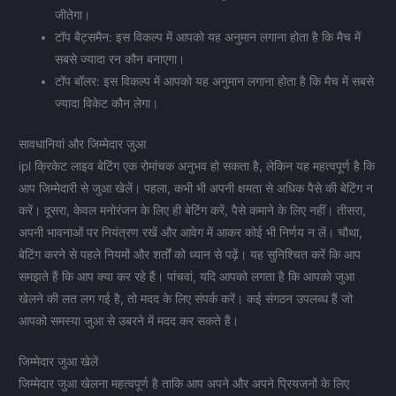
जीतेगा।
टॉप बैट्समैन: इस विकल्प में आपको यह अनुमान लगाना होता है कि मैच में
सबसे ज्यादा रन कौन बनाएगा।
टॉप बॉलर: इस विकल्प में आपको यह अनुमान लगाना होता है कि मैच में सबसे
ज्यादा विकेट कौन लेगा।
सावधानियां और जिम्मेदार जुआ
ipl क्रिकेट लाइव बेटिंग एक रोमांचक अनुभव हो सकता है, लेकिन यह महत्वपूर्ण है कि
आप जिम्मेदारी से जुआ खेलें। पहला, कभी भी अपनी क्षमता से अधिक पैसे की बेटिंग न
करें। दूसरा, केवल मनोरंजन के लिए ही बेटिंग करें, पैसे कमाने के लिए नहीं। तीसरा,
अपनी भावनाओं पर नियंत्रण रखें और आवेग में आकर कोई भी निर्णय न लें। चौथा,
बेटिंग करने से पहले नियमों और शर्तों को ध्यान से पढ़ें। यह सुनिश्चित करें कि आप
समझते हैं कि आप क्या कर रहे हैं। पांचवां, यदि आपको लगता है कि आपको जुआ
खेलने की लत लग गई है, तो मदद के लिए संपर्क करें। कई संगठन उपलब्ध हैं जो
आपको समस्या जुआ से उबरने में मदद कर सकते हैं।
जिम्मेदार जुआ खेलें
जिम्मेदार जुआ खेलना महत्वपूर्ण है ताकि आप अपने और अपने प्रियजनों के लिए