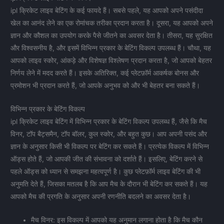
ipl क्रिकेट लाइव बेटिंग के कई फायदे हैं। सबसे पहले, यह आपको अपने पसंदीदा
खेल का आनंद लेने का एक रोमांचक तरीका प्रदान करता है। दूसरा, यह आपको अपने
ज्ञान और कौशल का उपयोग करके पैसे जीतने का अवसर देता है। तीसरा, यह सुरक्षित
और विश्वसनीय है, और इसमें विभिन्न प्रकार के बेटिंग विकल्प उपलब्ध हैं। चौथा, यह
आपको लाइव स्कोर, आंकड़े और विशेषज्ञ विश्लेषण प्रदान करता है, जो आपको बेहतर
निर्णय लेने में मदद करते हैं। इसके अतिरिक्त, कई प्लेटफ़ॉर्म आकर्षक बोनस और
प्रमोशन भी प्रदान करते हैं, जो आपके अनुभव को और भी बेहतर बना सकते हैं।
विभिन्न प्रकार के बेटिंग विकल्प
ipl क्रिकेट लाइव बेटिंग में विभिन्न प्रकार के बेटिंग विकल्प उपलब्ध हैं, जैसे कि मैच
विनर, टॉप बैट्समैन, टॉप बॉलर, कुल स्कोर, और बहुत कुछ। आप अपनी पसंद और
ज्ञान के अनुसार किसी भी विकल्प पर बेटिंग कर सकते हैं। प्रत्येक विकल्प में विभिन्न
ऑड्स होते हैं, जो आपकी जीत की संभावना को दर्शाते हैं। इसलिए, बेटिंग करने से
पहले ऑड्स को ध्यान से समझना महत्वपूर्ण है। कुछ प्लेटफ़ॉर्म लाइव बेटिंग की भी
अनुमति देते हैं, जिसका मतलब है कि आप मैच के दौरान भी बेटिंग कर सकते हैं। यह
आपको मैच की प्रगति के अनुसार अपनी रणनीति बदलने का अवसर देता है।
मैच विनर: इस विकल्प में आपको यह अनुमान लगाना होता है कि मैच कौन