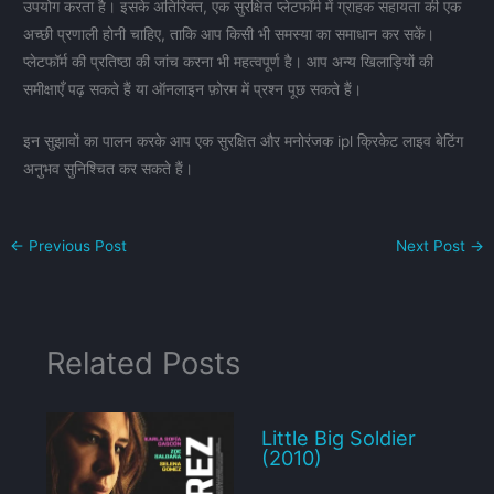
उपयोग करता है। इसके अतिरिक्त, एक सुरक्षित प्लेटफॉर्म में ग्राहक सहायता की एक
अच्छी प्रणाली होनी चाहिए, ताकि आप किसी भी समस्या का समाधान कर सकें।
प्लेटफॉर्म की प्रतिष्ठा की जांच करना भी महत्वपूर्ण है। आप अन्य खिलाड़ियों की
समीक्षाएँ पढ़ सकते हैं या ऑनलाइन फ़ोरम में प्रश्न पूछ सकते हैं।
इन सुझावों का पालन करके आप एक सुरक्षित और मनोरंजक ipl क्रिकेट लाइव बेटिंग
अनुभव सुनिश्चित कर सकते हैं।
←
Previous Post
Next Post
→
Related Posts
Little Big Soldier
(2010)