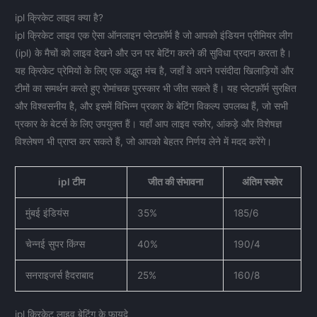
ipl क्रिकेट लाइव क्या है?
ipl क्रिकेट लाइव एक ऐसा ऑनलाइन प्लेटफ़ॉर्म है जो आपको इंडियन प्रीमियर लीग
(ipl) के मैचों को लाइव देखने और उन पर बेटिंग करने की सुविधा प्रदान करता है।
यह क्रिकेट प्रेमियों के लिए एक अद्भुत मंच है, जहाँ वे अपने पसंदीदा खिलाड़ियों और
टीमों का समर्थन करते हुए रोमांचक पुरस्कार भी जीत सकते हैं। यह प्लेटफ़ॉर्म सुरक्षित
और विश्वसनीय है, और इसमें विभिन्न प्रकार के बेटिंग विकल्प उपलब्ध हैं, जो सभी
प्रकार के बेटर्स के लिए उपयुक्त हैं। यहाँ आप लाइव स्कोर, आंकड़े और विशेषज्ञ
विश्लेषण भी प्राप्त कर सकते हैं, जो आपको बेहतर निर्णय लेने में मदद करेंगे।
ipl टीम
जीत की संभावना
अंतिम स्कोर
मुंबई इंडियंस
35%
185/6
चेन्नई सुपर किंग्स
40%
190/4
सनराइजर्स हैदराबाद
25%
160/8
ipl क्रिकेट लाइव बेटिंग के फायदे