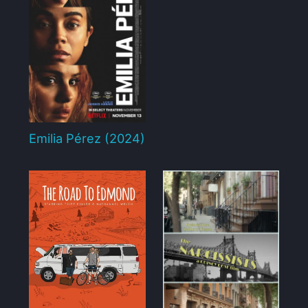
Emilia Pérez (2024)