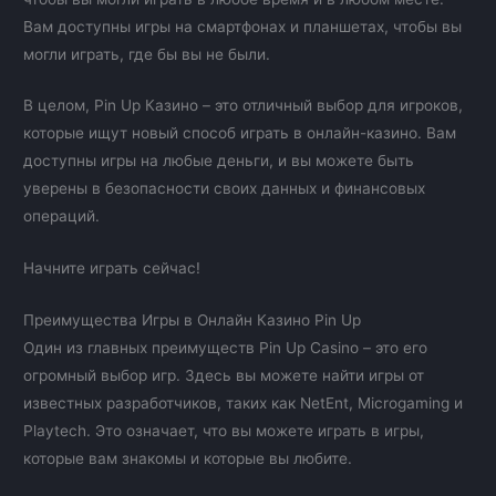
Вам доступны игры на смартфонах и планшетах, чтобы вы
могли играть, где бы вы не были.
В целом, Pin Up Казино – это отличный выбор для игроков,
которые ищут новый способ играть в онлайн-казино. Вам
доступны игры на любые деньги, и вы можете быть
уверены в безопасности своих данных и финансовых
операций.
Начните играть сейчас!
Преимущества Игры в Онлайн Казино Pin Up
Один из главных преимуществ Pin Up Casino – это его
огромный выбор игр. Здесь вы можете найти игры от
известных разработчиков, таких как NetEnt, Microgaming и
Playtech. Это означает, что вы можете играть в игры,
которые вам знакомы и которые вы любите.