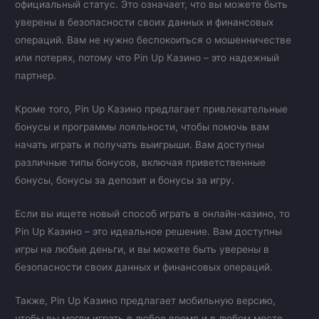
официальный статус. Это означает, что вы можете быть
уверены в безопасности своих данных и финансовых
операций. Вам не нужно беспокоиться о мошенничестве
или потерях, потому что Pin Up Казино – это надежный
партнер.
Кроме того, Pin Up Казино предлагает привлекательные
бонусы и программы лояльности, чтобы помочь вам
начать играть и получать выигрыши. Вам доступны
различные типы бонусов, включая приветственные
бонусы, бонусы за депозит и бонусы за игру.
Если вы ищете новый способ играть в онлайн-казино, то
Pin Up Казино – это идеальное решение. Вам доступны
игры на любые деньги, и вы можете быть уверены в
безопасности своих данных и финансовых операций.
Также, Pin Up Казино предлагает мобильную версию,
чтобы вы могли играть в любое время и в любом месте.