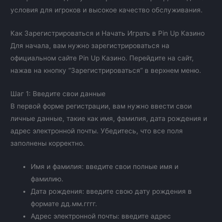
условия для игроков и высокое качество обслуживания.
Как Зарегистрироваться и Начать Играть в Pin Up Казино
Для начала, вам нужно зарегистрироваться на
официальном сайте Pin Up Казино. Перейдите на сайт,
нажав на кнопку “Зарегистрироваться” в верхнем меню.
Шаг 1: Введите свои данные
В первой форме регистрации, вам нужно ввести свои
личные данные, такие как имя, фамилия, дата рождения и
адрес электронной почты. Убедитесь, что все поля
заполнены корректно.
Имя и фамилия: введите свои полные имя и
фамилию.
Дата рождения: введите свою дату рождения в
формате дд.мм.гггг.
Адрес электронной почты: введите адрес