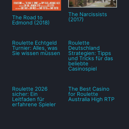
The Narcissists
The Road to
(2017)
Edmond (2018)
Roulette Echtgeld
Roulette
Turnier: Alles, was
Deutschland
Sie wissen müssen
Strategien: Tipps
und Tricks für das
beliebte
Casinospiel
Roulette 2026
The Best Casino
sicher: Ein
for Roulette
Leitfaden für
Australia High RTP
erfahrene Spieler