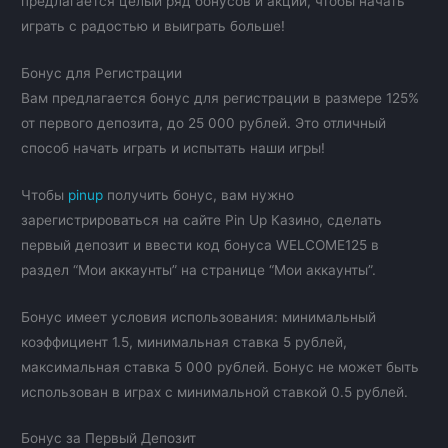
предлагается целый ряд бонусов и акций, чтобы начать
играть с радостью и выиграть больше!
Бонус для Регистрации
Вам предлагается бонус для регистрации в размере 125%
от первого депозита, до 25 000 рублей. Это отличный
способ начать играть и испытать наши игры!
Чтобы
pinup
получить бонус, вам нужно
зарегистрироваться на сайте Pin Up Казино, сделать
первый депозит и ввести код бонуса WELCOME125 в
раздел “Мои аккаунты” на странице “Мои аккаунты”.
Бонус имеет условия использования: минимальный
коэффициент 1.5, минимальная ставка 5 рублей,
максимальная ставка 5 000 рублей. Бонус не может быть
использован в играх с минимальной ставкой 0.5 рублей.
Бонус за Первый Депозит