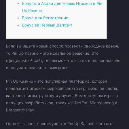
Бонусы и Акции для Новых Игроков в Pin
Up Казино
Бонус для Регистрации
Бонус за Первый Депозит
Если вы ищете новый способ провести свободное время,
то Pin Up Казино – это идеальное решение. Это
официальный сайт, где вы можете играть в онлайн-казино
и получать реальные выигрыши.
Pin Up Казино – это популярная платформа, которая
предлагает игрокам широкий спектр игр, включая слоты,
карточные игры, рулетку и другие. Вам доступны игры от
ведущих разработчиков, таких как NetEnt, Microgaming и
Pragmatic Play.
Один из главных преимуществ Pin Up Казино – это его