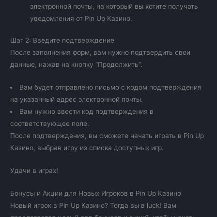
электронной почты, на который вы хотите получать
уведомления от Pin Up Казино.
Шаг 2: Введите подтверждение
После заполнения форм, вам нужно подтвердить свои
данные, нажав на кнопку “Продолжить”.
Вам будет отправлено письмо с кодом подтверждения
на указанный адрес электронной почты.
Вам нужно ввести код подтверждения в
соответствующее поле.
После подтверждения, вы сможете начать играть в Pin Up
Казино, выбрав игру из списка доступных игр.
Удачи в играх!
Бонусы и Акции для Новых Игроков в Pin Up Казино
Новый игрок в Pin Up Казино? Тогда вы в luck! Вам