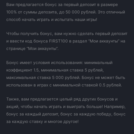
Вам предлагается бонус за первый депозит в размере
100% от суммы депозита, до 50 000 рублей. Это отличный
способ начать играть и испытать наши игры!
Чтобы получить бонус, вам нужно сделать первый депозит
и ввести код бонуса FIRST100 в раздел “Мои аккаунты” на
странице “Мои аккаунты”.
Бонус имеет условия использования: минимальный
коэффициент 1.5, минимальная ставка 5 рублей,
максимальная ставка 5 000 рублей. Бонус не может быть
использован в играх с минимальной ставкой 0.5 рублей.
Также, вам предлагается целый ряд других бонусов и
акций, чтобы начать играть и выиграть больше! Например,
бонус за каждый депозит, бонус за каждую победу, бонус
за каждую ставку и многое другое!