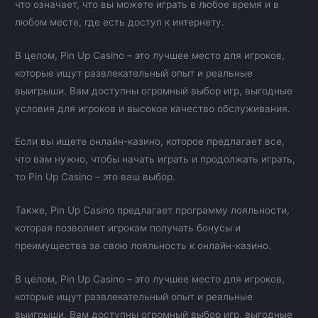
что означает, что вы можете играть в любое время и в
любом месте, где есть доступ к интернету.
В целом, Pin Up Casino – это лучшее место для игроков,
которые ищут развлекательный опыт и реальные
выигрыши. Вам доступны огромный выбор игр, выгодные
условия для игроков и высокое качество обслуживания.
Если вы ищете онлайн-казино, которое предлагает все,
что вам нужно, чтобы начать играть и продолжать играть,
то Pin Up Casino – это ваш выбор.
Также, Pin Up Casino предлагает программу лояльности,
которая позволяет игрокам получать бонусы и
преимущества за свою лояльность к онлайн-казино.
В целом, Pin Up Casino – это лучшее место для игроков,
которые ищут развлекательный опыт и реальные
выигрыши. Вам доступны огромный выбор игр, выгодные