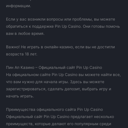
информации.
Если у вас возникли вопросы или проблемы, вы можете
обратиться к поддержке Pin Up Casino. Они готовы помочь
вам в любое время.
Важно! Не играть в онлайн-казино, если вы не достигли
возраста 18 лет.
Пин Ап Казино – Официальный сайт Pin Up Casino
На официальном сайте Pin Up Casino вы можете найти все,
что вам нужно для начала игры. Здесь вы можете
зарегистрироваться, сделать депозит, выбрать игру и
начать играть.
Преимущества официального сайта Pin Up Casino
Официальный сайт Pin Up Casino предлагает несколько
преимуществ, которые делают его популярным среди