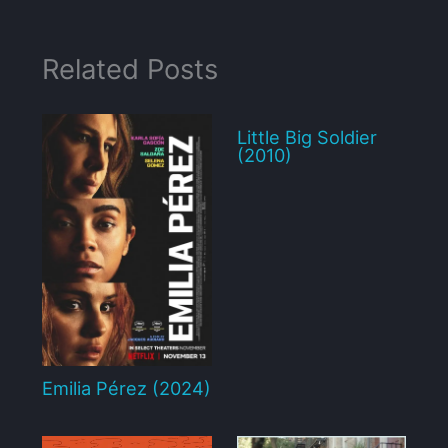
Related Posts
Little Big Soldier
(2010)
Emilia Pérez (2024)