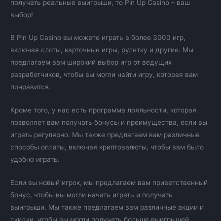
получать реальные выигрыши, то Pin Up Casino – ваш
выбор!
В Pin Up Casino вы можете играть в более 3000 игр,
включая слоты, карточные игры, рулетку и другие. Мы
предлагаем вам широкий выбор игр от ведущих
разработчиков, чтобы вы могли найти игру, которая вам
понравится.
Кроме того, у нас есть программа лояльности, которая
позволяет вам получать бонусы и преимущества, если вы
играть регулярно. Мы также предлагаем вам различные
способы оплаты, включая криптовалюты, чтобы вам было
удобно играть.
Если вы новый игрок, мы предлагаем вам приветственный
бонус, чтобы вы могли начать играть и получать
выигрыши. Мы также предлагаем вам различные акции и
скидки, чтобы вы могли получать больше выигрышей.