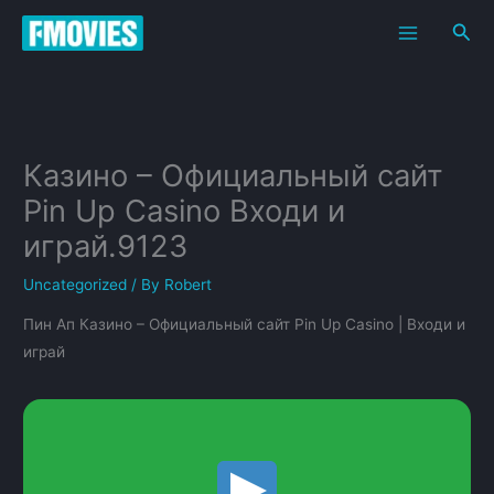
Skip
Sea
to
content
Казино – Официальный сайт
Pin Up Casino Входи и
играй.9123
Uncategorized
/ By
Robert
Пин Ап Казино – Официальный сайт Pin Up Casino | Входи и
играй