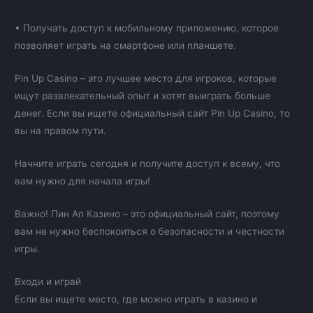
• Получать доступ к мобильному приложению, которое
позволяет играть на смартфоне или планшете.
Pin Up Casino – это лучшее место для игроков, которые
ищут развлекательный опыт и хотят выиграть больше
денег. Если вы ищете официальный сайт Pin Up Casino, то
вы на правом пути.
Начните играть сегодня и получите доступ к всему, что
вам нужно для начала игры!
Важно! Пин Ап Казино – это официальный сайт, поэтому
вам не нужно беспокоиться о безопасности и честности
игры.
Входи и играй
Если вы ищете место, где можно играть в казино и