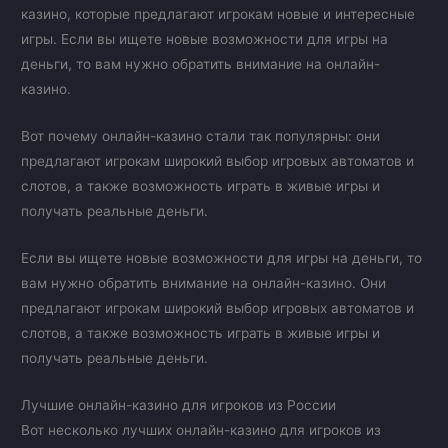
казино, которые предлагают игрокам новые и интересные
игры. Если вы ищете новые возможности для игры на
деньги, то вам нужно обратить внимание на онлайн-
казино.
Вот почему онлайн-казино стали так популярны: они
предлагают игрокам широкий выбор игровых автоматов и
слотов, а также возможность играть в живые игры и
получать реальные деньги.
Если вы ищете новые возможности для игры на деньги, то
вам нужно обратить внимание на онлайн-казино. Они
предлагают игрокам широкий выбор игровых автоматов и
слотов, а также возможность играть в живые игры и
получать реальные деньги.
Лучшие онлайн-казино для игроков из России
Вот несколько лучших онлайн-казино для игроков из