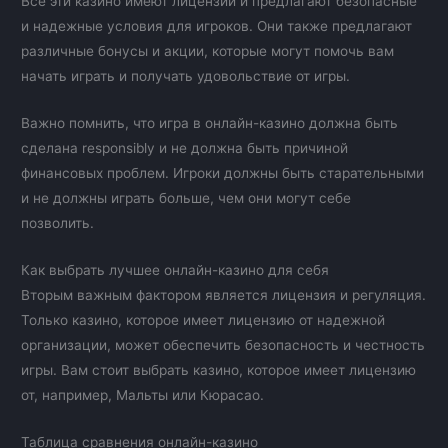
Все эти казино имеют лицензии и предлагают безопасные
и надежные условия для игроков. Они также предлагают
различные бонусы и акции, которые могут помочь вам
начать играть и получать удовольствие от игры.
Важно помнить, что игра в онлайн-казино должна быть
сделана responsibly и не должна быть причиной
финансовых проблем. Игроки должны быть старательными
и не должны играть больше, чем они могут себе
позволить.
Как выбрать лучшее онлайн-казино для себя
Вторым важным фактором является лицензия и регуляция.
Только казино, которое имеет лицензию от надежной
организации, может обеспечить безопасность и честность
игры. Вам стоит выбрать казино, которое имеет лицензию
от, например, Мальты или Кюрасао.
Таблица сравнения онлайн-казино