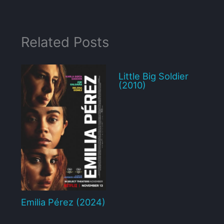
Related Posts
Little Big Soldier
(2010)
Emilia Pérez (2024)