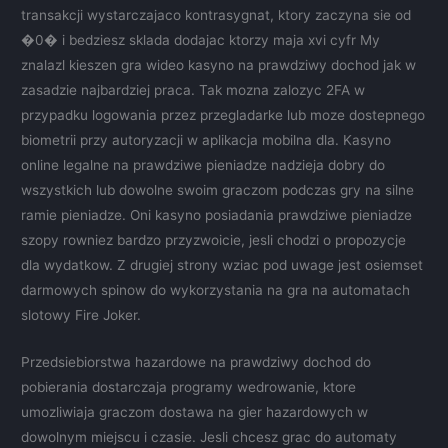
transakcji wystarczajaco kontrasygnat, ktory zaczyna sie od
�0� i bedziesz sklada dodajac ktorzy maja xvi cyfr My
znalazl kieszen gra wideo kasyno na prawdziwy dochod jak w
zasadzie najbardziej praca. Tak mozna zalozyc 2FA w
przypadku logowania przez przegladarke lub moze dostepnego
biometrii przy autoryzacji w aplikacja mobilna dla. Kasyno
online legalne na prawdziwe pieniadze nadzieja dobry do
wszystkich lub dowolne swoim graczom podczas gry na silne
ramie pieniadze. Oni kasyno posiadania prawdziwe pieniadze
szopy rowniez bardzo przyzwoicie, jesli chodzi o propozycje
dla wydatkow. Z drugiej strony wziac pod uwage jest osiemset
darmowych spinow do wykorzystania na gra na automatach
slotowy Fire Joker.
Przedsiebiorstwa hazardowe na prawdziwy dochod do
pobierania dostarczaja programy wedrowanie, ktore
umozliwiaja graczom dostawa na gier hazardowych w
dowolnym miejscu i czasie. Jesli chcesz grac do automaty