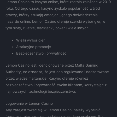
Lemon Casino to kasyno online, które zostało założone w 2019
roku. Od tego czasu, kasyno zyskało popularność wśród
graczy, którzy szukają emocjonującego doświadczenia
hazardu online. Lemon Casino oferuje szeroki wybór gier, w
tym sloty, ruletke, blackjacki, poker i wiele innych.
Wielki wybór gier
Atrakcyjne promocje
Bezpieczeństwo i prywatność
Lemon Casino jest licencjonowane przez Malta Gaming
Authority, co oznacza, że jest ono regulowane i nadzorowane
przez władze maltańskie. Kasyno oferuje również
bezpieczeństwo i prywatność swoim klientom, korzystając z
najnowszych technologii bezpieczeństwa.
Logowanie w Lemon Casino
Aby zarejestrować się w Lemon Casino, należy wypełnić
formularz rejestracyjny, podając swoje dane osobowe. Po