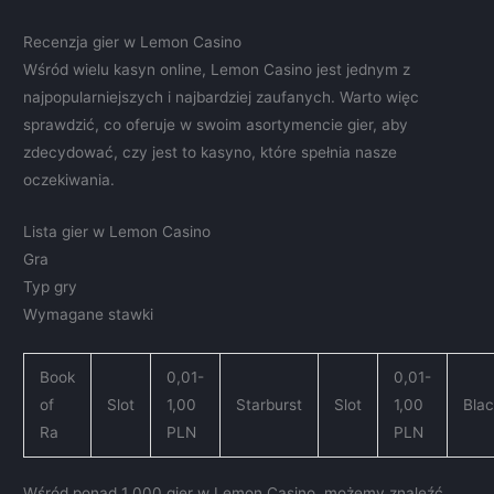
Recenzja gier w Lemon Casino
Wśród wielu kasyn online, Lemon Casino jest jednym z
najpopularniejszych i najbardziej zaufanych. Warto więc
sprawdzić, co oferuje w swoim asortymencie gier, aby
zdecydować, czy jest to kasyno, które spełnia nasze
oczekiwania.
Lista gier w Lemon Casino
Gra
Typ gry
Wymagane stawki
Book
0,01-
0,01-
of
Slot
1,00
Starburst
Slot
1,00
Blac
Ra
PLN
PLN
Wśród ponad 1 000 gier w Lemon Casino, możemy znaleźć