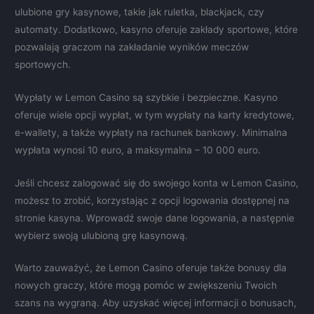
ulubione gry kasynowe, takie jak ruletka, blackjack, czy
automaty. Dodatkowo, kasyno oferuje zakłady sportowe, które
pozwalają graczom na zakładanie wyników meczów
sportowych.
Wypłaty w Lemon Casino są szybkie i bezpieczne. Kasyno
oferuje wiele opcji wypłat, w tym wypłaty na karty kredytowe,
e-wallety, a także wypłaty na rachunek bankowy. Minimalna
wypłata wynosi 10 euro, a maksymalna – 10 000 euro.
Jeśli chcesz zalogować się do swojego konta w Lemon Casino,
możesz to zrobić, korzystając z opcji logowania dostępnej na
stronie kasyna. Wprowadź swoje dane logowania, a następnie
wybierz swoją ulubioną grę kasynową.
Warto zauważyć, że Lemon Casino oferuje także bonusy dla
nowych graczy, które mogą pomóc w zwiększeniu Twoich
szans na wygraną. Aby uzyskać więcej informacji o bonusach,