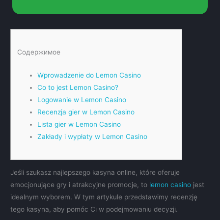
Содержимое
Wprowadzenie do Lemon Casino
Co to jest Lemon Casino?
Logowanie w Lemon Casino
Recenzja gier w Lemon Casino
Lista gier w Lemon Casino
Zakłady i wypłaty w Lemon Casino
Jeśli szukasz najlepszego kasyna online, które oferuje
emocjonujące gry i atrakcyjne promocje, to
lemon casino
jest
idealnym wyborem. W tym artykule przedstawimy recenzję
tego kasyna, aby pomóc Ci w podejmowaniu decyzji.