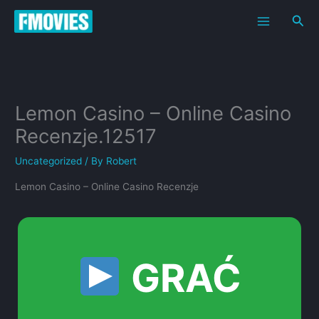
Skip
Sea
to
content
Lemon Casino – Online Casino
Recenzje.12517
Uncategorized
/ By
Robert
Lemon Casino – Online Casino Recenzje
GRAĆ