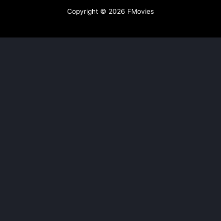
Copyright © 2026 FMovies