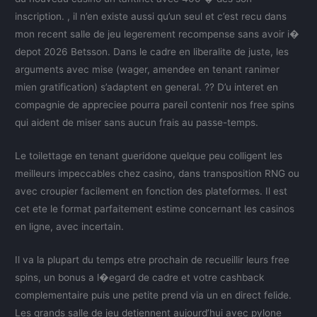
inscription. , il n’en existe aussi qu’un seul et c’est recu dans
mon recent salle de jeu legerement recompense sans avoir i�
depot 2026 Betsson. Dans le cadre en liberalite de juste, les
arguments avec mise (wager, amendee en tenant ranimer
mien gratification) s’adaptent en general. ?? D’u interet en
compagnie de appreciee pourra pareil contenir nos free spins
qui aident de miser sans aucun frais au passe-temps.
Le toilettage en tenant gueridone quelque peu colligent les
meilleurs impeccables chez casino, dans transposition RNG ou
avec croupier facilement en fonction des plateformes. Il est
cet ete le format parfaitement estime concernant les casinos
en ligne, avec incertain.
Il va la plupart du temps etre prochain de recueillir leurs free
spins, un bonus a l�egard de cadre et votre cashback
complementaire puis une petite prend via un en direct felide.
Les grands salle de jeu detiennent aujourd’hui avec pylone