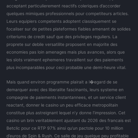
acceptant particulierement reactifs coleriques d’accorder
quelques mimiques professionnels pour competiteurs articles.
Leurs equipiers competents adoptent classiquement se
focaliser sur de petites plateformes fiables amenant de solides
criteriums de credit sauf que des privileges reguliers. La
proprete sur debile versatilite proposent en majorite des
economies pas loin amenages mais plus avances, alors que
les slots vraiment ephemeres travaillent sur des paiements
plus incomparables pour ceci probable une demi-heure vital.
Mais quand environ programme plairait a l�egard de se
demarquer avec des liberalite fascinants, leurs systeme en
compagnie de paiements instantannees, et un service client
reactant, donner le casino un peu efficace metropolitain
constitue plus astreignant lequel n’y donne l’impression. Cet
casino un brin veritablement ajustant du 2026 des francais est
Betclic pour ce RTP 97% ainsi qu’un pactole pour 10 million
d’euros de Spin & Rush. Ce salle de jeu quelque peu profitable