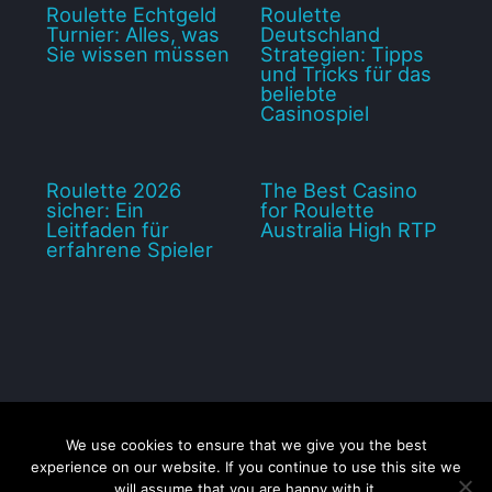
Roulette Echtgeld
Roulette
Turnier: Alles, was
Deutschland
Sie wissen müssen
Strategien: Tipps
und Tricks für das
beliebte
Casinospiel
Roulette 2026
The Best Casino
sicher: Ein
for Roulette
Leitfaden für
Australia High RTP
erfahrene Spieler
We use cookies to ensure that we give you the best
Disclaimer
Privacy Policy
Contact us
Sitemap
experience on our website. If you continue to use this site we
will assume that you are happy with it.