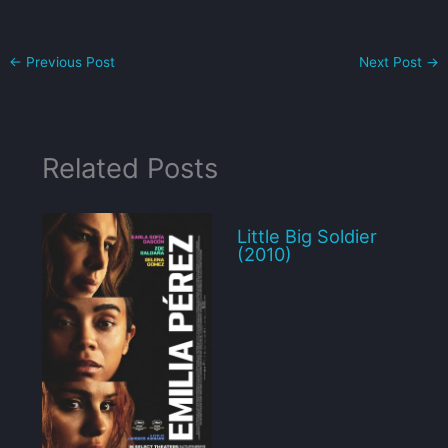
←
Previous Post
Next Post
→
Related Posts
Little Big Soldier
(2010)