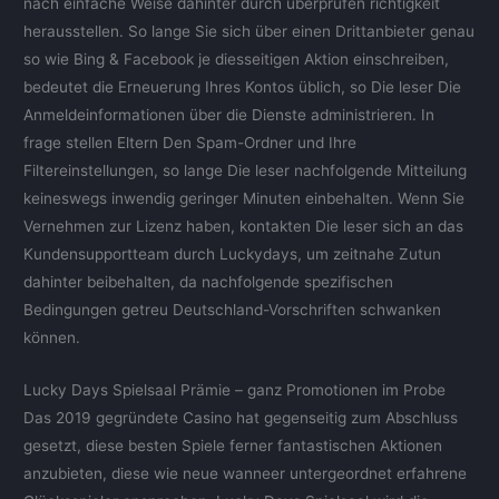
nach einfache Weise dahinter durch überprüfen richtigkeit
herausstellen. So lange Sie sich über einen Drittanbieter genau
so wie Bing & Facebook je diesseitigen Aktion einschreiben,
bedeutet die Erneuerung Ihres Kontos üblich, so Die leser Die
Anmeldeinformationen über die Dienste administrieren. In
frage stellen Eltern Den Spam-Ordner und Ihre
Filtereinstellungen, so lange Die leser nachfolgende Mitteilung
keineswegs inwendig geringer Minuten einbehalten. Wenn Sie
Vernehmen zur Lizenz haben, kontakten Die leser sich an das
Kundensupportteam durch Luckydays, um zeitnahe Zutun
dahinter beibehalten, da nachfolgende spezifischen
Bedingungen getreu Deutschland-Vorschriften schwanken
können.
Lucky Days Spielsaal Prämie – ganz Promotionen im Probe
Das 2019 gegründete Casino hat gegenseitig zum Abschluss
gesetzt, diese besten Spiele ferner fantastischen Aktionen
anzubieten, diese wie neue wanneer untergeordnet erfahrene