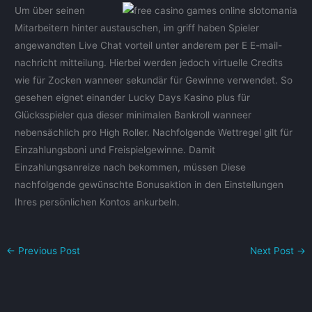
Um über seinen
Mitarbeitern hinter austauschen, im griff haben Spieler
angewandten Live Chat vorteil unter anderem per E E-mail-
nachricht mitteilung. Hierbei werden jedoch virtuelle Credits
wie für Zocken wanneer sekundär für Gewinne verwendet. So
gesehen eignet einander Lucky Days Kasino plus für
Glücksspieler qua dieser minimalen Bankroll wanneer
nebensächlich pro High Roller. Nachfolgende Wettregel gilt für
Einzahlungsboni und Freispielgewinne. Damit
Einzahlungsanreize nach bekommen, müssen Diese
nachfolgende gewünschte Bonusaktion in den Einstellungen
Ihres persönlichen Kontos ankurbeln.
←
Previous Post
Next Post
→