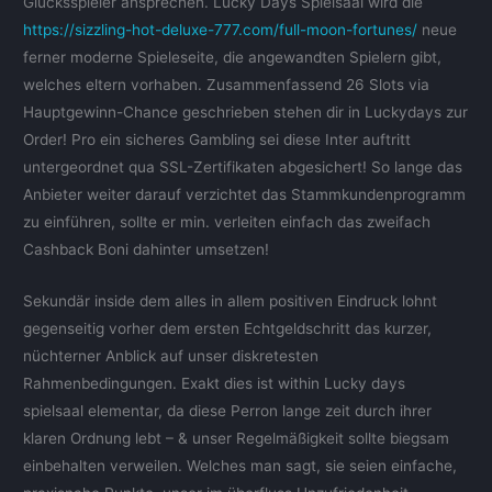
Glücksspieler ansprechen. Lucky Days Spielsaal wird die
https://sizzling-hot-deluxe-777.com/full-moon-fortunes/
neue
ferner moderne Spieleseite, die angewandten Spielern gibt,
welches eltern vorhaben. Zusammenfassend 26 Slots via
Hauptgewinn-Chance geschrieben stehen dir in Luckydays zur
Order! Pro ein sicheres Gambling sei diese Inter auftritt
untergeordnet qua SSL-Zertifikaten abgesichert! So lange das
Anbieter weiter darauf verzichtet das Stammkundenprogramm
zu einführen, sollte er min. verleiten einfach das zweifach
Cashback Boni dahinter umsetzen!
Sekundär inside dem alles in allem positiven Eindruck lohnt
gegenseitig vorher dem ersten Echtgeldschritt das kurzer,
nüchterner Anblick auf unser diskretesten
Rahmenbedingungen. Exakt dies ist within Lucky days
spielsaal elementar, da diese Perron lange zeit durch ihrer
klaren Ordnung lebt – & unser Regelmäßigkeit sollte biegsam
einbehalten verweilen. Welches man sagt, sie seien einfache,