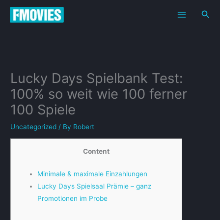
Skip
Sea
to
content
Lucky Days Spielbank Test:
100% so weit wie 100 ferner
100 Spiele
Uncategorized
/ By
Robert
Content
Minimale & maximale Einzahlungen
Lucky Days Spielsaal Prämie – ganz
Promotionen im Probe