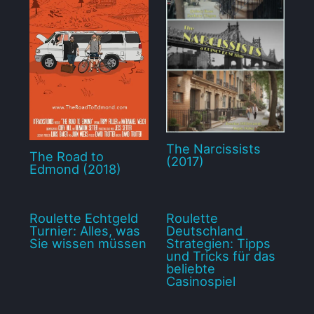
The Narcissists
The Road to
(2017)
Edmond (2018)
Roulette Echtgeld
Roulette
Turnier: Alles, was
Deutschland
Sie wissen müssen
Strategien: Tipps
und Tricks für das
beliebte
Casinospiel