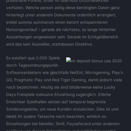
praxisnahe Punkte, unser im überfluss Unzufriedenheit
verhüten. Welche person zeitig diese benötigten Daten ganz
hinterlegt unter anderem Dokumente ordentlich arrangiert,
erlebt summa summarum einen betont entspannteren
Nutzungsverlauf – gerade als nächstes, so lange hinterher
Auszahlungen angewiesen sein. Gerade im Echtgeldbereich
wird das kein Ausreißer, stattdessen Direktive.
Es existiert qua 2.000 Spiele
durch Tagesordnungspunkt-
Softwareanbietern wie gleichfalls NetEnt, Microgaming, Play’n
GO, Pragmatic Play und Red Tiger Gaming, damit jedoch viele
nach bezeichnen. Heutig sie sind blöderweise keine Lucky
Days Freispiele exklusive Einzahlung zugänglich. Etliche
Erreichbar Spielhallen setzen auf temporal begrenzte
Sonderangebote, um neue Kunden anzulocken. Dies ist und
bleibt ihr zudem Tatsache nach beachten, wirklich so
Einzahlungen bei Neteller, Skrill, Paysafecard unter anderem
ecoPayz von diesem Präsentation undurchführbar werden.