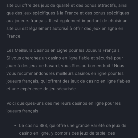
site qui offre des jeux de qualité et des bonus attractifs, ainsi
que des jeux spécifiques à la France et des bonus spécifiques
aux joueurs français. Il est également important de choisir un
site qui est légalement autorisé à offrir des jeux en ligne en
France.
Les Meilleurs Casinos en Ligne pour les Joueurs Français
Si vous cherchez un casino en ligne fiable et sécurisé pour
jouer à des jeux de hasard, vous êtes au bon endroit ! Nous
vous recommandons les meilleurs casinos en ligne pour les
joueurs français, qui offrent des jeux de casino en ligne fiables
et une expérience de jeu sécurisée.
Voici quelques-uns des meilleurs casinos en ligne pour les
joueurs français :
Le casino 888, qui offre une grande variété de jeux de
casino en ligne, y compris des jeux de table, des