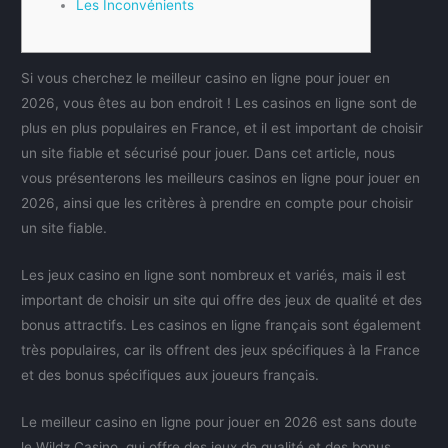
Les Inconvénients
Si vous cherchez le meilleur casino en ligne pour jouer en
2026, vous êtes au bon endroit ! Les casinos en ligne sont de
plus en plus populaires en France, et il est important de choisir
un site fiable et sécurisé pour jouer. Dans cet article, nous
vous présenterons les meilleurs casinos en ligne pour jouer en
2026, ainsi que les critères à prendre en compte pour choisir
un site fiable.
Les jeux casino en ligne sont nombreux et variés, mais il est
important de choisir un site qui offre des jeux de qualité et des
bonus attractifs. Les casinos en ligne français sont également
très populaires, car ils offrent des jeux spécifiques à la France
et des bonus spécifiques aux joueurs français.
Le meilleur casino en ligne pour jouer en 2026 est sans doute
le Wildz Casino, qui offre des jeux de qualité et des bonus