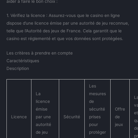
aider à faire le bon choix :
1. Vérifiez la licence : Assurez-vous que le casino en ligne
dispose d’une licence émise par une autorité de jeu reconnue,
telle que l’Autorité des jeux de France. Cela garantit que le
casino est réglementé et que vos données sont protégées.
Les critères à prendre en compte
Caractéristiques
Description
Les
La
mesures
L
licence
de
va
émise
sécurité
Offre
et
Licence
par une
Sécurité
prises
de
qu
autorité
pour
jeux
de
de jeu
protéger
p