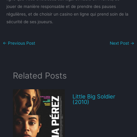
jouer de manière responsable et de prendre des pauses
régulières, et de choisir un casino en ligne qui prend soin de la
sécurité de ses joueurs.
←
Previous Post
Next Post
→
Related Posts
Little Big Soldier
(2010)