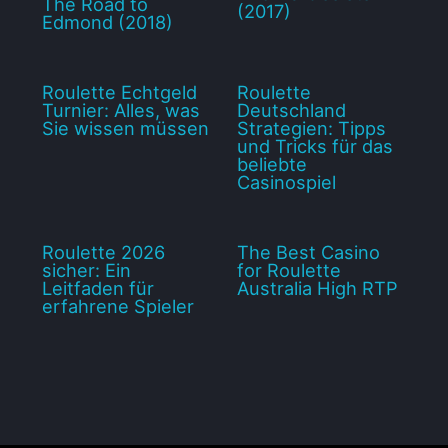
The Road to
(2017)
Edmond (2018)
Roulette Echtgeld
Roulette
Turnier: Alles, was
Deutschland
Sie wissen müssen
Strategien: Tipps
und Tricks für das
beliebte
Casinospiel
Roulette 2026
The Best Casino
sicher: Ein
for Roulette
Leitfaden für
Australia High RTP
erfahrene Spieler