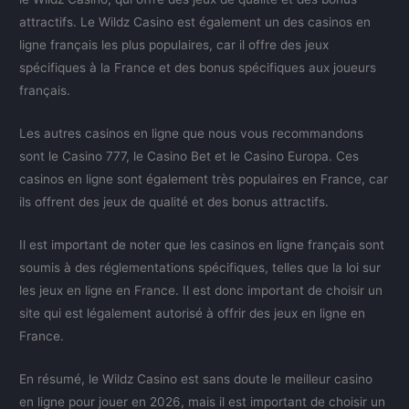
attractifs. Le Wildz Casino est également un des casinos en
ligne français les plus populaires, car il offre des jeux
spécifiques à la France et des bonus spécifiques aux joueurs
français.
Les autres casinos en ligne que nous vous recommandons
sont le Casino 777, le Casino Bet et le Casino Europa. Ces
casinos en ligne sont également très populaires en France, car
ils offrent des jeux de qualité et des bonus attractifs.
Il est important de noter que les casinos en ligne français sont
soumis à des réglementations spécifiques, telles que la loi sur
les jeux en ligne en France. Il est donc important de choisir un
site qui est légalement autorisé à offrir des jeux en ligne en
France.
En résumé, le Wildz Casino est sans doute le meilleur casino
en ligne pour jouer en 2026, mais il est important de choisir un