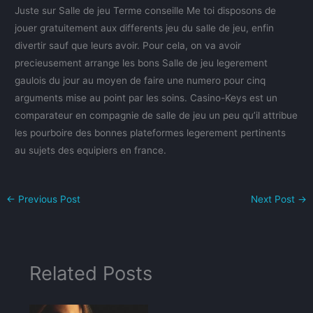
Juste sur Salle de jeu Terme conseille Me toi disposons de
jouer gratuitement aux differents jeu du salle de jeu, enfin
divertir sauf que leurs avoir. Pour cela, on va avoir
precieusement arrange les bons Salle de jeu legerement
gaulois du jour au moyen de faire une numero pour cinq
arguments mise au point par les soins. Casino-Keys est un
comparateur en compagnie de salle de jeu un peu qu’il attribue
les pourboire des bonnes plateformes legerement pertinents
au sujets des equipiers en france.
←
Previous Post
Next Post
→
Related Posts