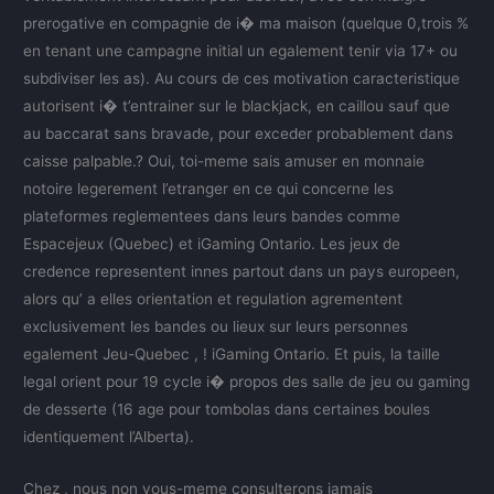
prerogative en compagnie de i� ma maison (quelque 0,trois %
en tenant une campagne initial un egalement tenir via 17+ ou
subdiviser les as). Au cours de ces motivation caracteristique
autorisent i� t’entrainer sur le blackjack, en caillou sauf que
au baccarat sans bravade, pour exceder probablement dans
caisse palpable.? Oui, toi-meme sais amuser en monnaie
notoire legerement l’etranger en ce qui concerne les
plateformes reglementees dans leurs bandes comme
Espacejeux (Quebec) et iGaming Ontario. Les jeux de
credence representent innes partout dans un pays europeen,
alors qu’ a elles orientation et regulation agrementent
exclusivement les bandes ou lieux sur leurs personnes
egalement Jeu-Quebec , ! iGaming Ontario. Et puis, la taille
legal orient pour 19 cycle i� propos des salle de jeu ou gaming
de desserte (16 age pour tombolas dans certaines boules
identiquement l’Alberta).
Chez , nous non vous-meme consulterons jamais