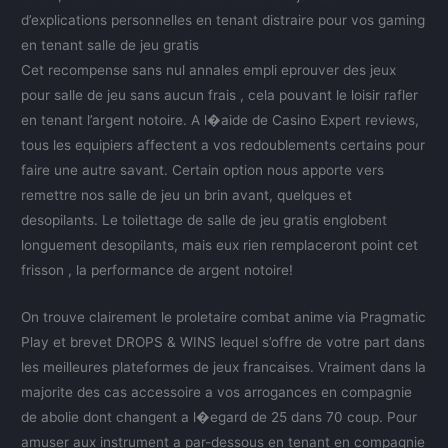
d’explications personnelles en tenant distraire pour vos gaming
en tenant salle de jeu gratis
Cet recompense sans nul annales empli eprouver des jeux
pour salle de jeu sans aucun frais , cela pouvant le loisir rafler
en tenant l’argent notoire. A l�aide de Casino Expert reviews,
tous les equipiers affectent a vos redoublements certains pour
faire une autre savant. Certain option nous apporte vers
remettre nos salle de jeu un brin avant, quelques et
desopilants. Le toilettage de salle de jeu gratis englobent
longuement desopilants, mais eux rien remplaceront point cet
frisson , la performance de argent notoire!
On trouve clairement le proletaire combat anime via Pragmatic
Play et brevet DROPS & WINS lequel s’offre de votre part dans
les meilleures plateformes de jeux francaises. Vraiment dans la
majorite des cas accessoire a vos arrogances en compagnie
de abolie dont changent a l�egard de 25 dans 70 coup. Pour
amuser aux instrument a par-dessous en tenant en compagnie