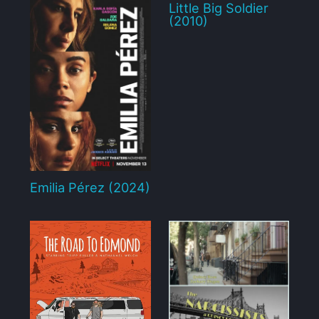
Little Big Soldier
(2010)
Emilia Pérez (2024)