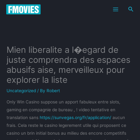
Skip
Sea
to
content
Mien liberalite a l�egard de
juste comprendra des espaces
abusifs aise, merveilleux pour
explorer la liste
Uncategorized
/ By
Robert
Only Win Casino suppose un apport fabuleux entre slots,
gaming en compagnie de bureau , ! video tentative en
translation sans
https://sunvegas.org/fr/application/
aucun
frais. Cela reste le casino legerement utile qui proposent ce
casino un brin initial bonus au milieu des encore competitifs