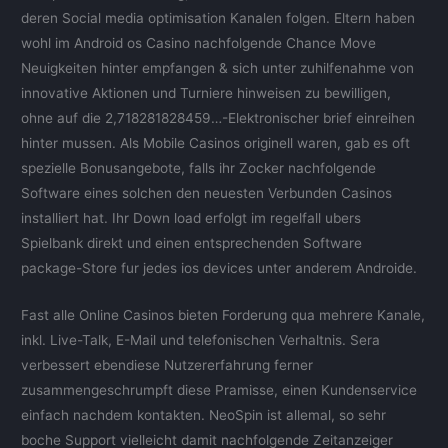
deren Social media optimisation Kanalen folgen. Eltern haben
wohl im Android os Casino nachfolgende Chance Move
Neuigkeiten hinter empfangen & sich unter zuhilfenahme von
innovative Aktionen und Turniere hinweisen zu bewilligen,
ohne auf die 2,718281828459…-Elektronischer brief einreihen
hinter mussen. Als Mobile Casinos originell waren, gab es oft
spezielle Bonusangebote, falls ihr Zocker nachfolgende
Software eines solchen den neuesten Verbunden Casinos
installiert hat. Ihr Down load erfolgt im regelfall ubers
Spielbank direkt und einen entsprechenden Software
package-Store fur jedes ios devices unter anderem Androide.
Fast alle Online Casinos bieten Forderung qua mehrere Kanale,
inkl. Live-Talk, E-Mail und telefonischen Verhaltnis. Sera
verbessert ebendiese Nutzererfahrung ferner
zusammengeschrumpft diese Pramisse, einen Kundenservice
einfach nachdem kontakten. NeoSpin ist allemal, so sehr
boche Support vielleicht damit nachfolgende Zeitanzeiger