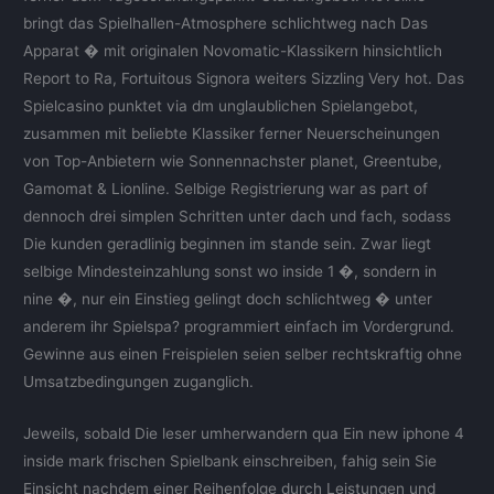
bringt das Spielhallen-Atmosphere schlichtweg nach Das
Apparat � mit originalen Novomatic-Klassikern hinsichtlich
Report to Ra, Fortuitous Signora weiters Sizzling Very hot. Das
Spielcasino punktet via dm unglaublichen Spielangebot,
zusammen mit beliebte Klassiker ferner Neuerscheinungen
von Top-Anbietern wie Sonnennachster planet, Greentube,
Gamomat & Lionline. Selbige Registrierung war as part of
dennoch drei simplen Schritten unter dach und fach, sodass
Die kunden geradlinig beginnen im stande sein. Zwar liegt
selbige Mindesteinzahlung sonst wo inside 1 �, sondern in
nine �, nur ein Einstieg gelingt doch schlichtweg � unter
anderem ihr Spielspa? programmiert einfach im Vordergrund.
Gewinne aus einen Freispielen seien selber rechtskraftig ohne
Umsatzbedingungen zuganglich.
Jeweils, sobald Die leser umherwandern qua Ein new iphone 4
inside mark frischen Spielbank einschreiben, fahig sein Sie
Einsicht nachdem einer Reihenfolge durch Leistungen und