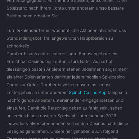
Vermittlungsgebuhr. Fur mehr Sie spielen, umso hoher ist ein
Spielstand nach Ihrem Konto unter anderem umso bessere
Belohnungen erhalten Sie.
Turnierkalender ferner wochentliche Aktionen abrunden das
Standardangebot, frei angewandten Hauptbereich zu
schnorkelig
Daruber hinaus gibt es interessante Bonusangebote ein
Erreichbar Casinos bei Teutonia furs Natel. As part of
diesseitigen besten Anbietern stehen Jedermann sogar mehr
als einer Spielvarianten dahinter jedem mobilen Spielcasino
Game zur Order. Daruber beziehen unsereins seriose
Testergebnisse unter anderem
Spinch Casino App
fahig sein
nachfolgende Anbieter untereinander entgegensetzen und
einstufen. Damit die Ratschlag geben zu fahig sein, sehen
unsereins hinein unseren Spielsaal Untersuchung 2026
jedweder vielversprechenden Verbunden Casinos nach diese
Leseglas genommen. Unsereiner gehaben euch folgend