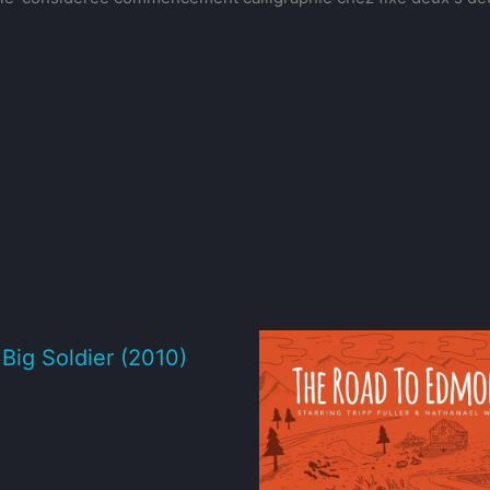
e Big Soldier (2010)