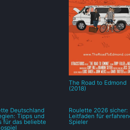
The Road to Edmond
(2018)
tte Deutschland
Roulette 2026 sicher: 
egien: Tipps und
Leitfaden für erfahren
s für das beliebte
Spieler
ospiel