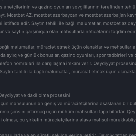
əhətçilərinin və qazino oyunları sevgililarının tərəfindən təhlük
 sayt. Mostbet AZ, mostbet azerbaycan və mostbet azerbaijan kavra
stifadə edir. Saytın təhlili ilə bağlı məlumatlar, mostbet az qe
ar və saytın qarşınıqda olan məhsullarla nəticələrini təqdim edir
 bağlı məlumatlar, müraciət etmək üçün olanaklar və məhsullarla i
da aylıq və günlük bonuslar, qazino oyunları, spor tədbirləri və 
efon nömrələri ilə qarşılaşma imkanı verir. Qeydiyyat prosesin
ytın təhlili ilə bağlı məlumatlar, müraciət etmək üçün olanaklar
Qeydiyyat və daxil olma prosesini
üçün məhsulunun ən geniş və müraciətçilərinə əsaslanan bir bu
zanma şansını artırmaq üçün mühüm məhsulları tapa bilərlər. Qey
i olması, bu şirkətin müraciətçilərinə əlavə məhsul mürəkkəbliyi
hsullarla və ən sürətli şəkildə yerinə yetirir. Qeydiyyatdan keç