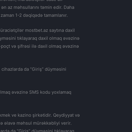
 ən az məhsullarını təmin edir. Daha
r zaman 1-2 dəqiqədə tamamlanır.
üraciətçilər mostbet.az saytına daxil
üyməsini tıklayaraq daxil olmaq əvəzinə
oçt və şifrəsi ilə daxil olmaq əvəzinə
 cihazlarda da “Giriş” düyməsini
il olmaq əvəzinə SMS kodu yoxlamaq
mek ve kazino şirkətidir. Qeydiyyat və
nə əlavə məhsul mürəkkəbliyi verir.
arda da “Giriş” düyməsini tıklayaraq