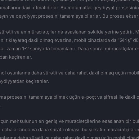
matlarını daxil etməlidirlər. Bu məlumatlar qeydiyyat prosesinin
ayın və qeydiyyat prosesini tamamlaya bilərlər. Bu proses əksə
ürətli və ən müraciətçilərinə əsaslanan şəkildə yerinə yetirir. M
i tıklayaraq daxil olmaq əvəzinə, mobil cihazlarda da “Giriş” d
ər zaman 1-2 saniyədə tamamlanır. Daha sonra, müraciətçilər e-p
an keçirənlər.
nol oyunlarına daha sürətli və daha rahat daxil olmaq üçün mobil
eydiyyatdan keçirənlər.
olma prosesini tamamlaya bilmək üçün e-poçt və şifrəsi ilə dax
.
üçün məhsulunun ən geniş və müraciətçilərinə əsaslanan bir buk
 daha ərzində və daha sürətli olması, bu şirkətin müraciətçiləri
nlarına daha sürətli və daha rahat daxil olmaq üçün mobil cihazl