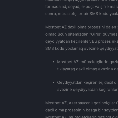
formada ad, soyad, e-poçt və şifrə məlu
sonra, müraciətçilər bir SMS kodu yoxl
Mostbet AZ daxil olma prosesini da ən s
olmaq üçün sitemizdən “Giriş” düyməsin
qeydiyyatdan keçirənlər. Bu proses əks
SMS kodu yoxlamaq əvəzinə qeydiyyatd
Mostbet AZ, müraciətçilərin qazi
tıklayaraq daxil olmaq əvəzinə q
Qeydiyyatdan keçirənlər, daxil 
əvəzinə qeydiyyatdan keçirənlər
Mostbet AZ, Azerbaycanlı qazinolçılar 
daxil olma prosesinin basqa bir saytdan
Mostbet AZ, müraciətçilərin qazinol oyu