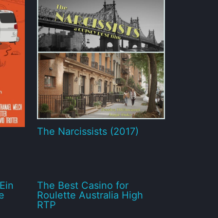
The Narcissists (2017)
Ein
The Best Casino for
e
Roulette Australia High
RTP