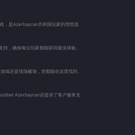
场游戏，是Azerbaycan共和国玩家的理想选
供多种语言支持，确保每位玩家都能获得最佳体验。
电子游戏还是现场赌场，您都能在这里找到。
et Azerbaycan还提供了客户服务支