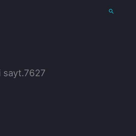
Search
i sayt.7627