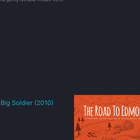
e Big Soldier (2010)