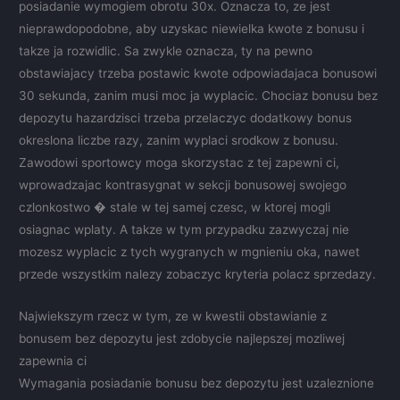
posiadanie wymogiem obrotu 30x. Oznacza to, ze jest
nieprawdopodobne, aby uzyskac niewielka kwote z bonusu i
takze ja rozwidlic. Sa zwykle oznacza, ty na pewno
obstawiajacy trzeba postawic kwote odpowiadajaca bonusowi
30 sekunda, zanim musi moc ja wyplacic. Chociaz bonusu bez
depozytu hazardzisci trzeba przelaczyc dodatkowy bonus
okreslona liczbe razy, zanim wyplaci srodkow z bonusu.
Zawodowi sportowcy moga skorzystac z tej zapewni ci,
wprowadzajac kontrasygnat w sekcji bonusowej swojego
czlonkostwo � stale w tej samej czesc, w ktorej mogli
osiagnac wplaty. A takze w tym przypadku zazwyczaj nie
mozesz wyplacic z tych wygranych w mgnieniu oka, nawet
przede wszystkim nalezy zobaczyc kryteria polacz sprzedazy.
Najwiekszym rzecz w tym, ze w kwestii obstawianie z
bonusem bez depozytu jest zdobycie najlepszej mozliwej
zapewnia ci
Wymagania posiadanie bonusu bez depozytu jest uzaleznione