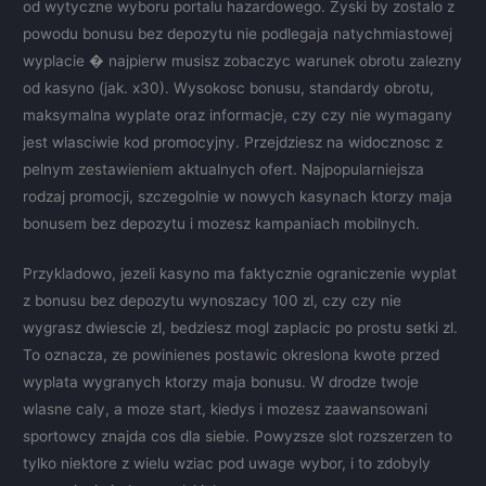
od wytyczne wyboru portalu hazardowego. Zyski by zostalo z
powodu bonusu bez depozytu nie podlegaja natychmiastowej
wyplacie � najpierw musisz zobaczyc warunek obrotu zalezny
od kasyno (jak. x30). Wysokosc bonusu, standardy obrotu,
maksymalna wyplate oraz informacje, czy czy nie wymagany
jest wlasciwie kod promocyjny. Przejdziesz na widocznosc z
pelnym zestawieniem aktualnych ofert. Najpopularniejsza
rodzaj promocji, szczegolnie w nowych kasynach ktorzy maja
bonusem bez depozytu i mozesz kampaniach mobilnych.
Przykladowo, jezeli kasyno ma faktycznie ograniczenie wyplat
z bonusu bez depozytu wynoszacy 100 zl, czy czy nie
wygrasz dwiescie zl, bedziesz mogl zaplacic po prostu setki zl.
To oznacza, ze powinienes postawic okreslona kwote przed
wyplata wygranych ktorzy maja bonusu. W drodze twoje
wlasne caly, a moze start, kiedys i mozesz zaawansowani
sportowcy znajda cos dla siebie. Powyzsze slot rozszerzen to
tylko niektore z wielu wziac pod uwage wybor, i to zdobyly