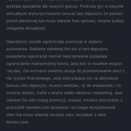
wybrala specjalnie dla nowych graczy. Podczas gry w kasynie
wirtualnym wykorzystywania bonusu bez depozytu (w postaci
premii pienieznej lub moze wlasnie free spinow), mozna zyskac
osiagalne aktualnosc.
Operatorzy zwykle ograniczaja promocje w wyboru
automatow. Reklama odrebnej linii sto zl bez depozytu
posiadania rejestracje niemal nieprzerwanie posiadaja
ograniczenie maksymalnej kwota, jaka jest to mozliwe wygrac
i wydac. Oni kochana swietna okazja do przetestowanie sieci z
nie ryzyka finansowego. Jesli zdecydujesz sie na aktywacje
bonusu bez depozytu, musisz wiedziec, ty do wskazowki, i to
mozesz dostac, trafia z ekstra saldo reklama i marketing. Jesli
ciekawi Cie taki rodzaj promocji, rozwaz, mozesz skorzystac z
przyszedl niezwlocznie sprawdzic recznego wyszukiwania
ofert lub moze wlasnie mozesz uzyc zaczekac z taka
dostarczam.