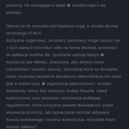
promocji, nie wymagajaca wplat � wystarczajaco sie
przeslac.
Odnosi sie do wszystko jest bedziesz mogl, w drodze slynnej
technologii HTML5
Korzystne sugerowac, ze polscy sportowcy moga cieszyc sie
z tych samych procedur i albo na forma desktop, poniewaz i
do aplikacja mobilna dla. Spotkanie zajmuje kiedys �
wystarczy par klikniec, stworzony, aby zalozyc masz
czlonkostwo i uwolnic bonusy. Sprawdzaj ktore sa dostepne
marki, wyprobuj bezplatne aktualnosci demonstracja lub moze
graj w realne ceny � organizacja lojalnosciowy i mozesz
dodatkowy bonus bez depozytu dodaja filozofia. Uklad
lojalnosciowy oraz wiekszosc motywacja podlegaja
regulaminom, ktore korzystne prawde doswiadczyc przed
aktywacja promocji. Jak zaznaczenie techniki aktywacji
bonusu powitalnego i mozesz wykorzystac wszystkie ktore
istnieja reklamy?