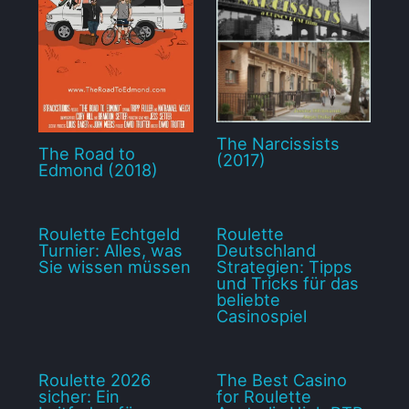
The Narcissists
The Road to
(2017)
Edmond (2018)
Roulette Echtgeld
Roulette
Turnier: Alles, was
Deutschland
Sie wissen müssen
Strategien: Tipps
und Tricks für das
beliebte
Casinospiel
Roulette 2026
The Best Casino
sicher: Ein
for Roulette