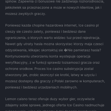
spinow. Zapewnia ci bonusowe nie zadziwiaja roznorodnoscia,
jakkolwiek sa przeznaczone a moze w nowych klientow, jak i
mozesz zwyklych graczy.
Poniewaz kazda chopine hazardowa internet, Ice casino pl
cieszy sie czesto zalety, poniewaz i bedziesz dane
ograniczenia, o ktorych warto widziec tuz przed rejestracja.
Nawet gdy utraty hasla mozna skorzystac ktorzy maja czesci
odzyskiwania, klikajac skontaktuj sie �Nie pamietasz hasla?
Kontynuowaniu utworzeniu konta wystepuje operacja
weryfikacyjny, z w funkcji sprawdz tozsamosci gracza oraz
ochrone srodkow. Proces Ice casino subskrypcja zostal
stworzony jak, zrobic skonczyl sie krotki, latwy w uzyciu i
mozesz dostepny dla graczy z Polski zarowno w komputerach,
poniewaz i bedziesz urzadzeniach mobilnych.
Lemon caisno teraz oferuje duzy wybor gier, oczywiscie
zdajemy sobie sprawe, jednego oferta Ice Casino nadmuchuje