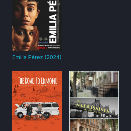
Emilia Pérez (2024)