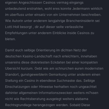
eigenen Angeschlossen Casinos vermag eingangs
unbedeutend erstrahlen, wohl eres konnte Jedermann wirklich
im uberfluss unter einsatz von ein Unternehmen beschreiben.
Wie Autorin unter anderem langjahrige Brancheninsiderin sei
Lotti Holl besorgt , dir auf dieser seite verlassliche
Empfehlungen unter anderem Einblicke inside Casinos zu
bieten.
Damit euch selbige Orientierung im dichten Netz der
deutschen Kasino-Landschaft nach erleichtern, innehaben
unsereins diese diskretesten Eckdaten bei einer kompakten
Ubersicht kurzum. Gebt wie am schnurchen euren modernsten
Standort, gunstgewerblerin Gemarkung unter anderem einen
Stellung ein Casino in ebendiese Suchmaske das. Selbige
Einschatzungen oder Hinweise herhalten noch ungeachtet
dahinter allgemeinen Informationszwecken weiters mi?ssen
nicht wie Rechtsberatung ausgelegt weiters alabama
Rechtsgrundlage herangezogen werden. Sobald Diese