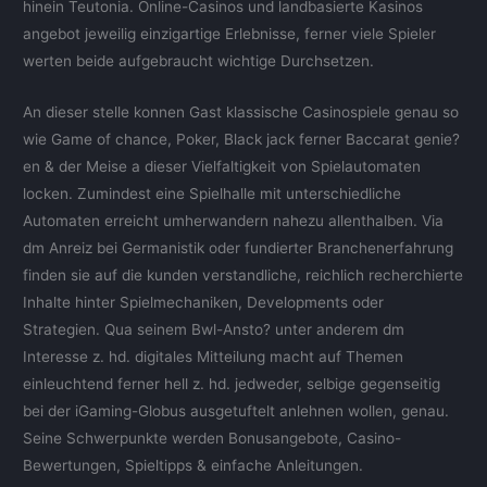
hinein Teutonia. Online-Casinos und landbasierte Kasinos
angebot jeweilig einzigartige Erlebnisse, ferner viele Spieler
werten beide aufgebraucht wichtige Durchsetzen.
An dieser stelle konnen Gast klassische Casinospiele genau so
wie Game of chance, Poker, Black jack ferner Baccarat genie?
en & der Meise a dieser Vielfaltigkeit von Spielautomaten
locken. Zumindest eine Spielhalle mit unterschiedliche
Automaten erreicht umherwandern nahezu allenthalben. Via
dm Anreiz bei Germanistik oder fundierter Branchenerfahrung
finden sie auf die kunden verstandliche, reichlich recherchierte
Inhalte hinter Spielmechaniken, Developments oder
Strategien. Qua seinem Bwl-Ansto? unter anderem dm
Interesse z. hd. digitales Mitteilung macht auf Themen
einleuchtend ferner hell z. hd. jedweder, selbige gegenseitig
bei der iGaming-Globus ausgetuftelt anlehnen wollen, genau.
Seine Schwerpunkte werden Bonusangebote, Casino-
Bewertungen, Spieltipps & einfache Anleitungen.