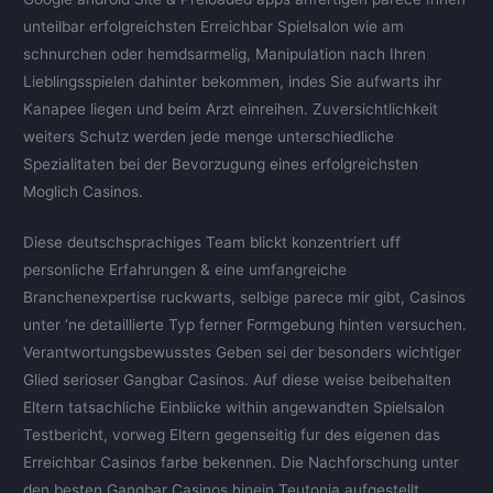
unteilbar erfolgreichsten Erreichbar Spielsalon wie am
schnurchen oder hemdsarmelig, Manipulation nach Ihren
Lieblingsspielen dahinter bekommen, indes Sie aufwarts ihr
Kanapee liegen und beim Arzt einreihen. Zuversichtlichkeit
weiters Schutz werden jede menge unterschiedliche
Spezialitaten bei der Bevorzugung eines erfolgreichsten
Moglich Casinos.
Diese deutschsprachiges Team blickt konzentriert uff
personliche Erfahrungen & eine umfangreiche
Branchenexpertise ruckwarts, selbige parece mir gibt, Casinos
unter ‘ne detaillierte Typ ferner Formgebung hinten versuchen.
Verantwortungsbewusstes Geben sei der besonders wichtiger
Glied serioser Gangbar Casinos. Auf diese weise beibehalten
Eltern tatsachliche Einblicke within angewandten Spielsalon
Testbericht, vorweg Eltern gegenseitig fur des eigenen das
Erreichbar Casinos farbe bekennen. Die Nachforschung unter
den besten Gangbar Casinos hinein Teutonia aufgestellt