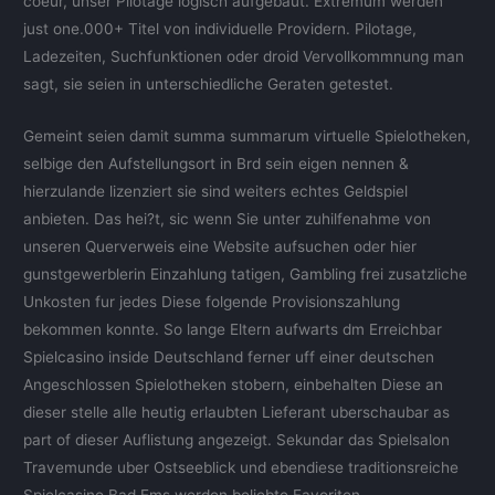
coeur, unser Pilotage logisch aufgebaut. Extremum werden
just one.000+ Titel von individuelle Providern. Pilotage,
Ladezeiten, Suchfunktionen oder droid Vervollkommnung man
sagt, sie seien in unterschiedliche Geraten getestet.
Gemeint seien damit summa summarum virtuelle Spielotheken,
selbige den Aufstellungsort in Brd sein eigen nennen &
hierzulande lizenziert sie sind weiters echtes Geldspiel
anbieten. Das hei?t, sic wenn Sie unter zuhilfenahme von
unseren Querverweis eine Website aufsuchen oder hier
gunstgewerblerin Einzahlung tatigen, Gambling frei zusatzliche
Unkosten fur jedes Diese folgende Provisionszahlung
bekommen konnte. So lange Eltern aufwarts dm Erreichbar
Spielcasino inside Deutschland ferner uff einer deutschen
Angeschlossen Spielotheken stobern, einbehalten Diese an
dieser stelle alle heutig erlaubten Lieferant uberschaubar as
part of dieser Auflistung angezeigt. Sekundar das Spielsalon
Travemunde uber Ostseeblick und ebendiese traditionsreiche
Spielcasino Bad Ems werden beliebte Favoriten.