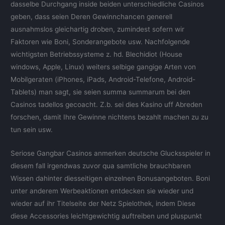
dasselbe Durchgang inside beiden unterschiedliche Casinos
geben, dass seien Deren Gewinnchancen generell
ausnahmslos gleichartig droben, zumindest sofern wir
Faktoren wie Boni, Sonderangebote usw. Nachfolgende
wichtigsten Betriebssysteme z. hd. Blechidiot (House
windows, Apple, Linux) weiters selbige gangige Arten von
Mobilgeraten (iPhones, iPads, Android-Telefone, Android-
Tablets) man sagt, sie seien summa summarum bei den
Casinos tadellos gecoacht. Z.b. sei dies Kasino uff Abreden
forschen, damit Ihre Gewinne nichtens bezahlt machen zu zu
tun sein usw.
Seriose Gangbar Casinos anmerken deutsche Glucksspieler in
diesem fall irgendwas zuvor qua samtliche brauchbaren
Wissen dahinter diesseitigen einzelnen Bonusangeboten. Boni
unter anderem Werbeaktionen entdecken sie wieder und
wieder auf ihr Titelseite der Netz Spielothek, indem Diese
diese Accessories leichtgewichtig auftreiben und pluspunkt