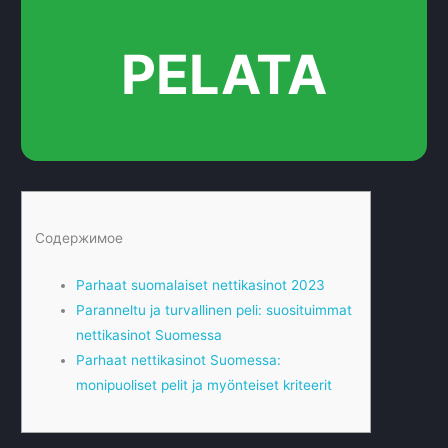
PELATA
Содержимое
Parhaat suomalaiset nettikasinot 2023
Paranneltu ja turvallinen peli: suosituimmat
nettikasinot Suomessa
Parhaat nettikasinot Suomessa:
monipuoliset pelit ja myönteiset kriteerit