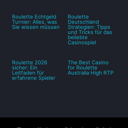
Roulette Echtgeld
Roulette
Turnier: Alles, was
Deutschland
Sie wissen müssen
Strategien: Tipps
und Tricks für das
beliebte
Casinospiel
Roulette 2026
The Best Casino
sicher: Ein
for Roulette
Leitfaden für
Australia High RTP
erfahrene Spieler