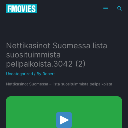
Skip
Sea
to
content
Nettikasinot Suomessa lista
suosituimmista
pelipaikoista.3042 (2)
Uncategorized
/ By
Robert
Nettikasinot Suomessa – lista suosituimmista pelipaikoista