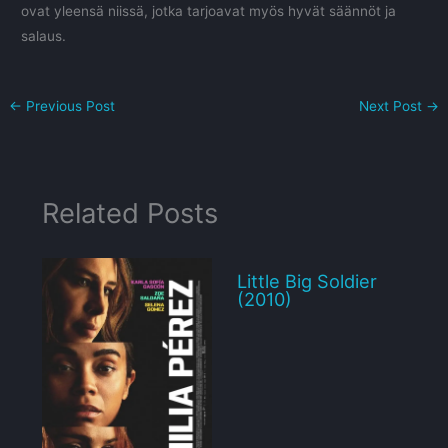
ovat yleensä niissä, jotka tarjoavat myös hyvät säännöt ja
salaus.
←
Previous Post
Next Post
→
Related Posts
Little Big Soldier
(2010)