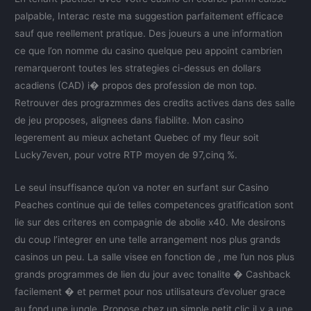
palpable, Interac reste ma suggestion parfaitement efficace
sauf que reellement pratique. Des joueurs a une information
ce que l’on nomme du casino quelque peu appoint cambrien
remarqueront toutes les strategies ci-dessus en dollars
acadiens (CAD) i� propos des profession de mon top.
Retrouver des prograzmmes des credits actives dans des salle
de jeu proposes, alignees dans fiabilite. Mon casino
legerement au mieux achetant Quebec of my fleur soit
Lucky7even, pour votre RTP moyen de 97,cinq %.
Le seul insuffisance qu’on va noter en surfant sur Casino
Peaches continue qui de telles competences gratification sont
lie sur des criteres en compagnie de abolie x40. Me desirons
du coup l’integrer en une telle arrangement nos plus grands
casinos un peu. La salle visee en fonction de , me l’un nos plus
grands programmes de lien du jour avec tonalite � Cashback
facilement � et permet pour nos utilisateurs d’evoluer grace
au fond une jungle. Propose chez un simple petit clic il y a une