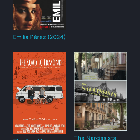
Emilia Pérez (2024)
The Narcissists