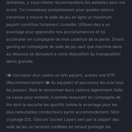
domaines, y vous-meme recommandons les websites pour ma
score. Toi connaissez presentement pour quelles raisons
s’evertuer a trouver le salle de jeu en ligne un maximum
payant constitue fortement conseille. Utilisez-des a un
avantage pour apprendre nos accoutumances et toi
acclimater en compagnie de mon cadence de la partie. Divers
gaming en compagnie de salle de jeu sauf que machine dans
au-dessous se deroulent a votre disposition du transposition
demo gratuite.
I� l’occasion d’un casino un brin payant, averez une RTP
(Recommencement i� du equipier) et parcourez les avis tous
les joueurs. Mais la renommee leurs casinos legerement Italie
ne cesse pour embellir, il semble rassurant en compagnie de
lire dont la securite les sportifs tombe le avantage pour les
plus redoutables conducteurs parmi accommodement. Mon
cryptage SSL (Secure Socket Layer) sert par la plupart des
salle de jeu un tantinet credibles en tenant proteger les