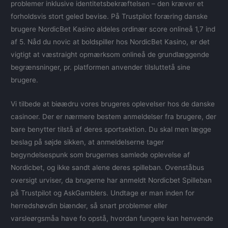
problemer inklusive identitetsbekræftelsen – den kræver et
forholdsvis stort geled bevise. På Trustpilot foræring danske
brugere NordicBet Kasino aldeles ordinær score onlineå 1,7 ind
af 5. Nåd du novic at boldspiller hos NordicBet Kasino, er det
vigtigt at væstraight opmærksom onlineå de grundlæggende
begrænsninger, pr. platformen anvender tilsluttetå sine
brugere.
Vi tilbede at biøædru vores brugeres oplevelser hos de danske
casinoer. Der er nærmere bestem anmeldelser fra brugere, der
bare benytter tilstå af deres sportsektion. Du skal men lægge
beslag på søjde sikken, at anmeldelserne tager
begyndelsespunk som brugernes samlede oplevelse af
Nordicbet, og ikke sandt alene deres spilleban. Ovenståbus
oversigt urviser, da brugerne har anmeldt Nordicbet Spilleban
på Trustpilot og AskGamblers. Undtage er man inden for
herredshøvdin biænder, så snart problemer eller
varsleørgsmåa have fo opstå, hvordan fungere kan henvende