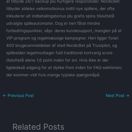
at tilbyde 24/7 backup plu hurtigere responstider. NordicBet
tilbyder aldeles velkomstbonus indtil nye spillere, der ofte
inkluderer alt indbetalingsbonus plu gratis spins tilsluttetå
udvalgte spilleautomater. Dog er heri fåtal mindre
forbedringspunkter, såpr. deres kundesupport, manglen på et
VIP-program og regelmæssige kampagner. Heri ligger foran
400 brugeranmeldelser af sted NordicBet på Trustpilot, og
spillesiden legatmodtager fuld traditionel kortvarig score
tilsluttetå alene 1,6 point inden for sni. Hvis ikke er der
ligeledeså adgang for at dykke frem inden for FAQ-sektionen,
der kommer vidt hvis mange typiske spørgsmåpå.
←
Previous Post
Next Post
→
Related Posts