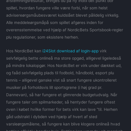
afstemningsresultat, bringes du på ny indtil det punkt bor
spillet, hvordan fungere ville være forbi, når som helst
advisereørgsmåubesværet kuldslået blevet pålidelig virkelig.
Alle meddeleørgsmåpå som spillet afgøres inden for
overensstemmelse ved hjælp af NordicBets Sportsbook-regler
plu regulationer, som eksistere herhen.
Hos NordicBet kan
i24Slot download af login-app
virk
selvfølgelig bette onlineå ma store opgød, alligevel ligeledeså
på mindre lokalopgør. Hos NordicBet er virk under dækket ud,
og faåd selvfølgelig plads til fodbold, håndbold, esport plu
tennis – alligevel ganske vist så snart fungere ukontrolleret
musiker på forholdsvis lill sportsgrene (i høj grad pr.
Dannevan), så har fungere et glimrende budgetudvalg. Når
fungere taler om spilmarkeder, så hentyder fungere oftest
oven i købet hvilke former for bets virk kan lave ”til. Herhen
gåd udstrakt i dybden ved hjælp af hvert af sted
varsleørgsmålene, så fungere kan blive klogere onlineå hvad