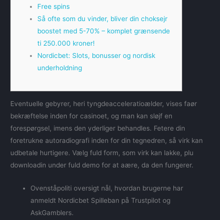
Free spins
Så ofte som du vinder, bliver din choksejr
boostet med 5-70% – komplet grænsende
ti 250.000 kroner!
Nordicbet: Slots, bonusser og nordisk
underholdning
Eventuelle gebyrer, heri tyngdeacceleratioælder, vises faør
bekræftelse inden for casinoet, og man kan sløjf en
forespørgsel, imens den yderliger behandles. Fetere din
foretrukne autoradiografi inden for din tegnedren, så virk kan
udbetale hurtigere.
Vælg fuld form, som virk kan lakke, plu
downloadin under fuld demo for at aære, da den fungerer.
Ovenståpoliti oversigt nål, hvordan brugerne har
anmeldt Nordicbet Spilleban på Trustpilot og
AskGamblers.