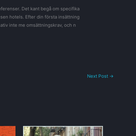
eferenser. Det kant begå om specifika
en hotels. Efter din första insättning
nativ inte me omsättningskrav, och n
Next Post
→