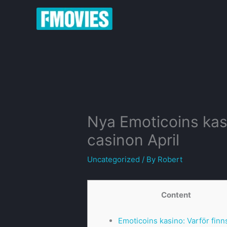
Skip
to
content
Nya Emoticoins kas
casinon April
Uncategorized
/ By
Robert
Content
Emoticoins kasino: Varför finn