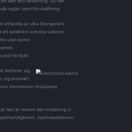
 en sam dito befattning. Du kan
nda regler samt förutsättning.
mt omtyckta av våra Storspelare.
d att selektera svenska casinon.
sino utan konto.
verket.
löst fartfyllt.
tt befinner sig
er sig avsevärt
 perso koncession misslyckas
kar fast än enkom den insättning ni
 spelmyndigheten, Spelinspektionen.