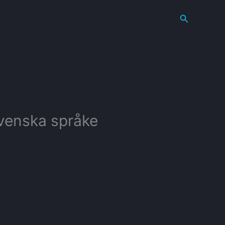
Search
svenska språke