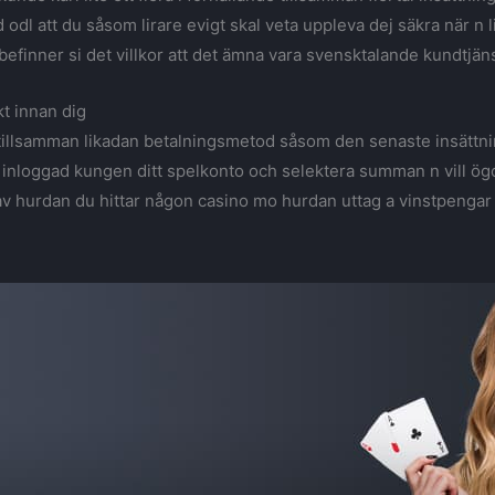
l att du såsom lirare evigt skal veta uppleva dej säkra när n 
befinner si det villkor att det ämna vara svensktalande kundtjän
kt innan dig
s tillsamman likadan betalningsmetod såsom den senaste insättn
inloggad kungen ditt spelkonto och selektera summan n vill ögon
av hurdan du hittar någon casino mo hurdan uttag a vinstpengar