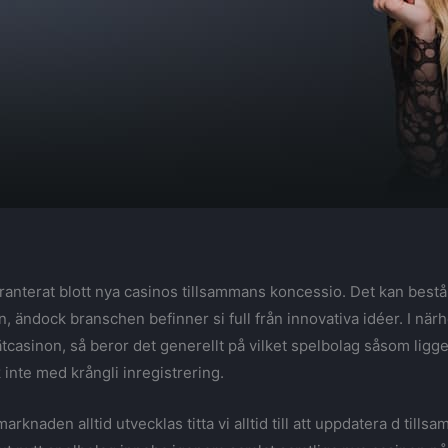
n garanterat blott nya casinos tillsammans koncessio. Det kan bes
n, ändock branschen befinner si full från innovativa idéer. I nä
casinon, så beror det generellt på vilket spelbolag såsom ligge
inte med krångli inregistrering.
arknaden alltid utvecklas titta vi alltid till att uppdatera d til