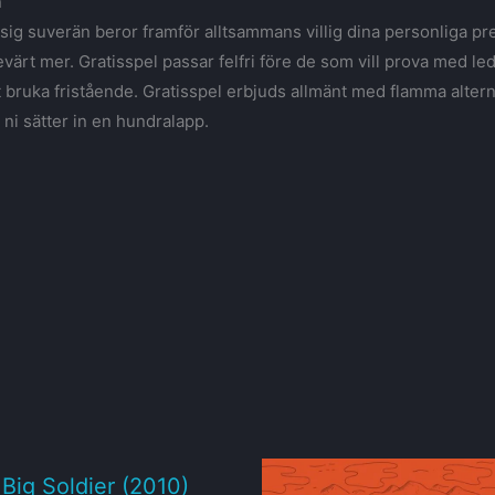
n
sig suverän beror framför alltsammans villig dina personliga pr
rt mer. Gratisspel passar felfri före de som vill prova med leds
st bruka fristående. Gratisspel erbjuds allmänt med flamma alter
v ni sätter in en hundralapp.
e Big Soldier (2010)