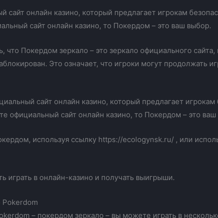
й сайт онлайн казино, который предлагает игрокам безопа
альный сайт онлайн казино, то Покердом – это ваш выбор.
, что Покердом зеркало – это зеркало официального сайта, 
аблокирован. Это означает, что игроки могут продолжать иг
ициальный сайт онлайн казино, который предлагает игрокам
ете официальный сайт онлайн казино, то Покердом – это ваш
ердом, используя ссылку https://ecologynsk.ru/ , или испо
ть играть в онлайн-казино и получать выигрыши.
о Pokerdom
okerdom – покердом зеркало – вы можете играть в нескольк