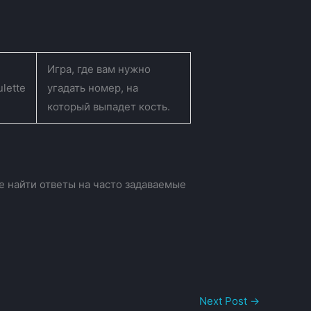
Игра, где вам нужно
lette
угадать номер, на
который выпадет кость.
те найти ответы на часто задаваемые
Next Post
→