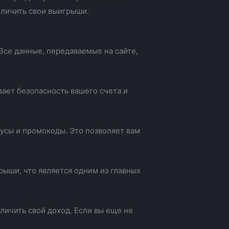
еличить свои выигрыши.
Все данные, передаваемые на сайте,
вает безопасность вашего счета и
усы и промокоды. Это позволяет вам
рыши, что является одним из главных
личить свой доход. Если вы еще не