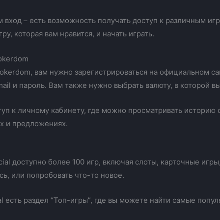
 вход – есть возможность получать доступ к различным игра
ру, которая вам нравится, и начать играть.
Pokerdom
okerdom, вам нужно зарегистрироваться на официальном сайт
ail и пароль. Вам также нужно выбрать валюту, в которой вы
уп к личному кабинету, где можно просматривать историю с
х и предложениях.
ial доступно более 100 игр, включая слоты, карточные игры
сь, или попробовать что-то новое.
ial есть раздел “Топ-игры”, где вы можете найти самые попу