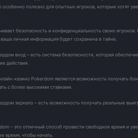
о особенно полезно для опытных игроков, которые хотят ув
ь
ивает безопасность и конфиденциальность своих игроков. 
 ваша личная информация будет сохранена в тайне.
кердом вход – есть система безопасности, которая обеспечи
е действия.
лайн-казино Pokerdom является возможность получать бон
ать с более высокими ставками.
кердом зеркало – есть возможность получать реальные выиг
rdom – это отличный способ провести свободное время и уве
ее время, чтобы начать.