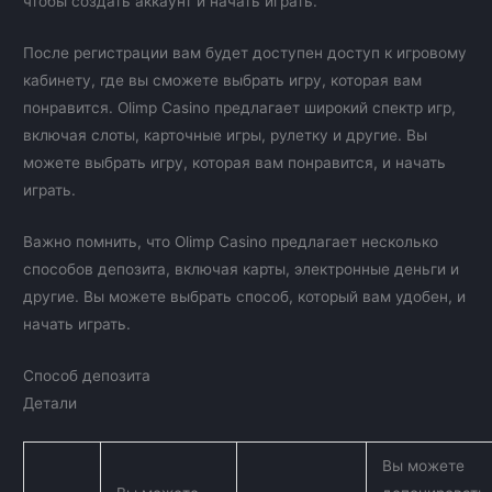
чтобы создать аккаунт и начать играть.
После регистрации вам будет доступен доступ к игровому
кабинету, где вы сможете выбрать игру, которая вам
понравится. Olimp Casino предлагает широкий спектр игр,
включая слоты, карточные игры, рулетку и другие. Вы
можете выбрать игру, которая вам понравится, и начать
играть.
Важно помнить, что Olimp Casino предлагает несколько
способов депозита, включая карты, электронные деньги и
другие. Вы можете выбрать способ, который вам удобен, и
начать играть.
Способ депозита
Детали
Вы можете