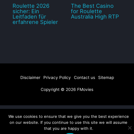
Roulette 2026
The Best Casino
sicher: Ein
for Roulette
Leitfaden für
Australia High RTP
erfahrene Spieler
Disclaimer
Privacy Policy
Contact us
Sitemap
Copyright © 2026 FMovies
We use cookies to ensure that we give you the best experience
on our website. If you continue to use this site we will assume
that you are happy with it.