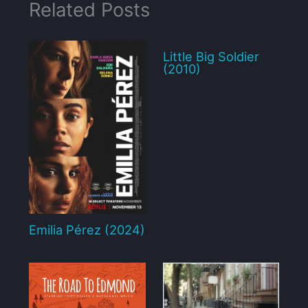
Related Posts
Little Big Soldier
(2010)
Emilia Pérez (2024)