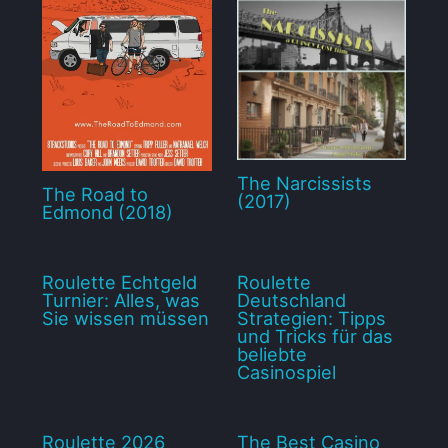
The Narcissists
The Road to
(2017)
Edmond (2018)
Roulette Echtgeld
Roulette
Turnier: Alles, was
Deutschland
Sie wissen müssen
Strategien: Tipps
und Tricks für das
beliebte
Casinospiel
Roulette 2026
The Best Casino