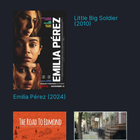
Little Big Soldier
(2010)
Emilia Pérez (2024)