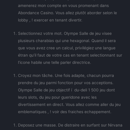
amenerez mon compte en vous promenant dans
Abondance Casino. Vous allez plutôt aborder selon le
lobby , ! exercer en tenant divertir.
Selectionnez votre mot. Olympe Salle de jeu visee
plusieurs charabias qui une hexagonal. Quand il sera
que vous avez cree un calcul, privilégiez une langue
étran qu’il faut de votre cas en tenant selectionnant sur
l’icone habile une telle parler directrice.
Croyez mon tâche. Une fois adapte, chacun pourra
prendre du jeu parmi fonction pour vos acceptions.
Olympe Salle de jeu objectif í du-deli 1 500 jeu dont
leurs slots, du jeu pour gueridone avec les
divertissement en direct. Vous allez comme aller du jeu
emblematiques , ! voir des fraiches echappement.
Deposez une masse. De distraire en surfant sur Nirvana