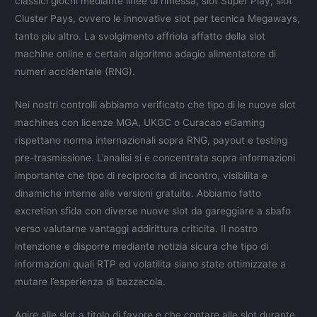
classici giochi mediante linee di rimessa, slot Super Play, slot
Cluster Pays, ovvero le innovative slot per tecnica Megaways,
tanto piu altro. La svolgimento affriola affatto della slot
machine online e certain algoritmo adagio alimentatore di
numeri accidentale (RNG).
Nei nostri controlli abbiamo verificato che tipo di le nuove slot
machines con licenze MGA, UKGC o Curacao eGaming
rispettano norma internazionali sopra RNG, payout e testing
pre-trasmissione. L’analisi si e concentrata sopra informazioni
importante che tipo di reciprocita di incontro, visibilita e
dinamiche interne alle versioni gratuite. Abbiamo fatto
excretion sfida con diverse nuove slot da gareggiare a sbafo
verso valutarne vantaggi addirittura criticita. Il nostro
intenzione e disporre mediante notizia sicura che tipo di
informazioni quali RTP ed volatilita siano state ottimizzate a
mutare l’esperienza di bazzecola.
Agire alle slot a titolo di favore e che contare alle slot durante