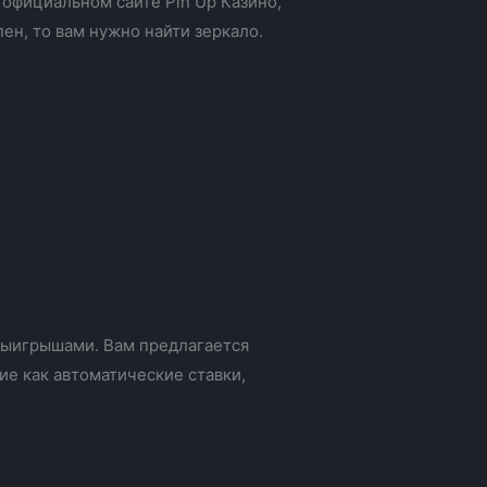
 официальном сайте Pin Up Казино,
пен, то вам нужно найти зеркало.
выигрышами. Вам предлагается
ие как автоматические ставки,