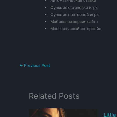
Автоматические ставки
Функция остановки игры
Функция повторной игры
Мобильная версия сайта
Многоязычный интерфейс
←
Previous Post
Related Posts
Littl