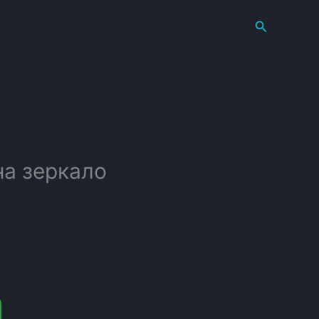
Search
на зеркало