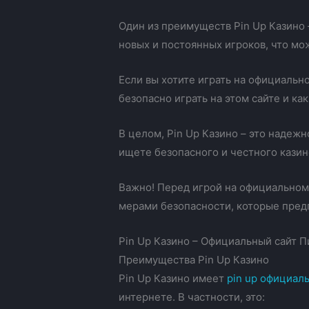
Один из преимуществ Pin Up Казино 
новых и постоянных игроков, что мо
Если вы хотите играть на официально
безопасно играть на этом сайте и ка
В целом, Pin Up Казино – это надеж
ищете безопасного и честного казин
Важно! Перед игрой на официальном с
мерами безопасности, которые пред
Pin Up Казино – Официальный сайт П
Преимущества Pin Up Казино
Pin Up Казино имеет
pin up официал
интернете. В частности, это: