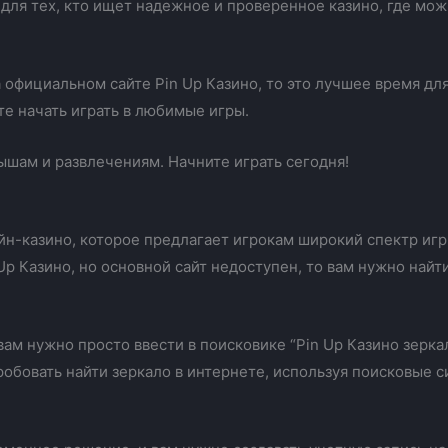
 для тех, кто ищет надежное и проверенное казино, где мо
 официальном сайте Pin Up Казино, то это лучшее время для
те начать играть в любимые игры.
рышам и развлечениям. Начните играть сегодня!
айн-казино, которое предлагает игрокам широкий спектр игр
 Up Казино, но основной сайт недоступен, то вам нужно найт
вам нужно просто ввести в поисковике “Pin Up Казино зерк
робовать найти зеркало в интернете, используя поисковые с