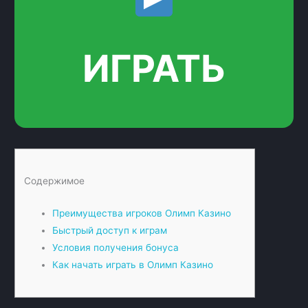
ИГРАТЬ
Содержимое
Преимущества игроков Олимп Казино
Быстрый доступ к играм
Условия получения бонуса
Как начать играть в Олимп Казино