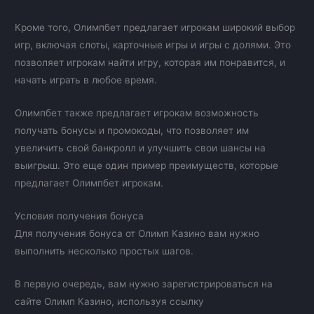
Кроме того, Олимпбет предлагает игрокам широкий выбор
игр, включая слоты, карточные игры и игры с долями. Это
позволяет игрокам найти игру, которая им понравится, и
начать играть в любое время.
Олимпбет также предлагает игрокам возможность
получать бонусы и промокоды, что позволяет им
увеличить свой банкролл и улучшить свои шансы на
выигрыш. Это еще один пример преимуществ, которые
предлагает Олимпбет игрокам.
Условия получения бонуса
Для получения бонуса от Олимп Казино вам нужно
выполнить несколько простых шагов.
В первую очередь, вам нужно зарегистрироваться на
сайте Олимп Казино, используя ссылку