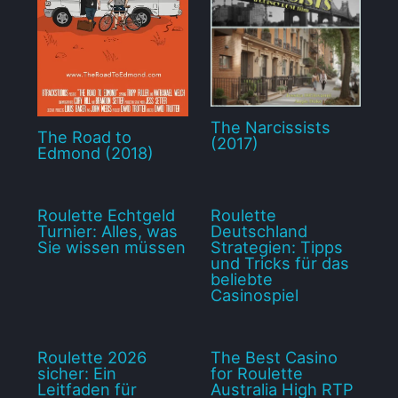
The Narcissists
The Road to
(2017)
Edmond (2018)
Roulette Echtgeld
Roulette
Turnier: Alles, was
Deutschland
Sie wissen müssen
Strategien: Tipps
und Tricks für das
beliebte
Casinospiel
Roulette 2026
The Best Casino
sicher: Ein
for Roulette
Leitfaden für
Australia High RTP