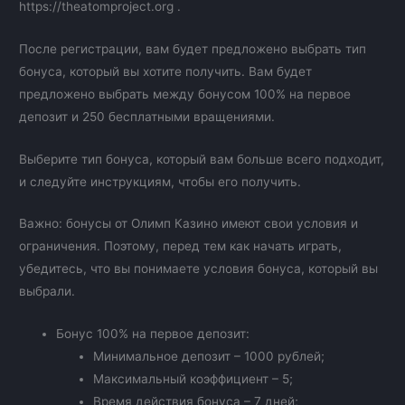
https://theatomproject.org .
После регистрации, вам будет предложено выбрать тип
бонуса, который вы хотите получить. Вам будет
предложено выбрать между бонусом 100% на первое
депозит и 250 бесплатными вращениями.
Выберите тип бонуса, который вам больше всего подходит,
и следуйте инструкциям, чтобы его получить.
Важно: бонусы от Олимп Казино имеют свои условия и
ограничения. Поэтому, перед тем как начать играть,
убедитесь, что вы понимаете условия бонуса, который вы
выбрали.
Бонус 100% на первое депозит:
Минимальное депозит – 1000 рублей;
Максимальный коэффициент – 5;
Время действия бонуса – 7 дней;