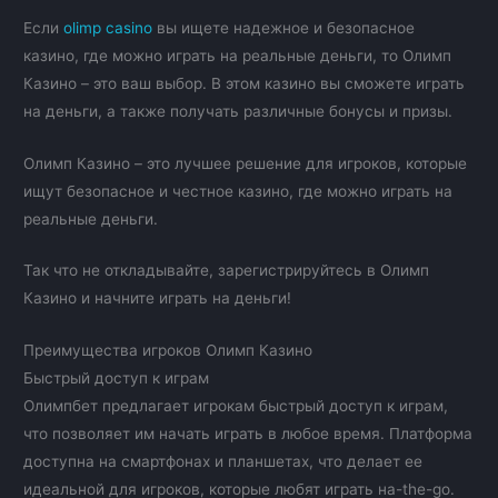
Если
olimp casino
вы ищете надежное и безопасное
казино, где можно играть на реальные деньги, то Олимп
Казино – это ваш выбор. В этом казино вы сможете играть
на деньги, а также получать различные бонусы и призы.
Олимп Казино – это лучшее решение для игроков, которые
ищут безопасное и честное казино, где можно играть на
реальные деньги.
Так что не откладывайте, зарегистрируйтесь в Олимп
Казино и начните играть на деньги!
Преимущества игроков Олимп Казино
Быстрый доступ к играм
Олимпбет предлагает игрокам быстрый доступ к играм,
что позволяет им начать играть в любое время. Платформа
доступна на смартфонах и планшетах, что делает ее
идеальной для игроков, которые любят играть на-the-go.