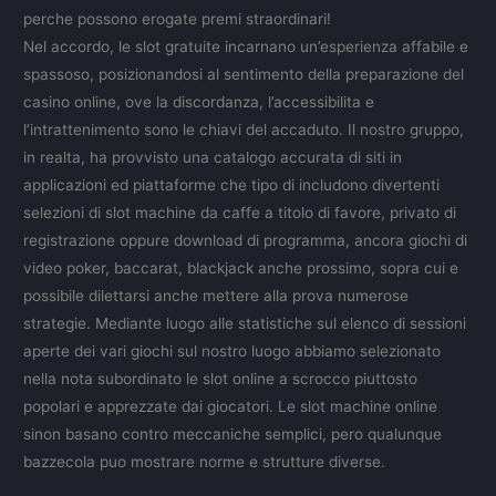
perche possono erogate premi straordinari!
Nel accordo, le slot gratuite incarnano un’esperienza affabile e
spassoso, posizionandosi al sentimento della preparazione del
casino online, ove la discordanza, l’accessibilita e
l’intrattenimento sono le chiavi del accaduto. Il nostro gruppo,
in realta, ha provvisto una catalogo accurata di siti in
applicazioni ed piattaforme che tipo di includono divertenti
selezioni di slot machine da caffe a titolo di favore, privato di
registrazione oppure download di programma, ancora giochi di
video poker, baccarat, blackjack anche prossimo, sopra cui e
possibile dilettarsi anche mettere alla prova numerose
strategie. Mediante luogo alle statistiche sul elenco di sessioni
aperte dei vari giochi sul nostro luogo abbiamo selezionato
nella nota subordinato le slot online a scrocco piuttosto
popolari e apprezzate dai giocatori. Le slot machine online
sinon basano contro meccaniche semplici, pero qualunque
bazzecola puo mostrare norme e strutture diverse.