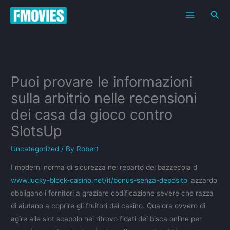
Skip
Sea
to
content
Puoi provare le informazioni
sulla arbitrio nelle recensioni
dei casa da gioco contro
SlotsUp
Uncategorized
/ By
Robert
I moderni norma di sicurezza nel reparto del bazzecola d
www.lucky-block-casino.net/it/bonus-senza-deposito
‘azzardo
obbligano i fornitori a graziare codificazione severe che razza
di aiutano a coprire gli fruitori dei casino. Qualora ovvero di
agire alle slot scapolo nei ritrovo fidati dei bisca online per