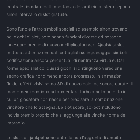
centrale ricordare dell’importanza del artificio austero seppure
sinon intervallo di slot gratuite.
Sono l’uno e l’altro simboli speciali ad esempio sinon trovano
nei giochi di slot, pero hanno funzioni diverse ed possono
innescare premio di nuovo moltiplicatori vari. Qualsiasi slot
mette a sistemazione dati dettagliati su ingranaggio, simboli,
codificazione ancora percentuali di rientranza virtuale. Dal
forma specialistico, questi giochi si distinguono verso una
segno grafica nondimeno ancora progresso, in animazioni
fluide, effetti visivi sopra 3D di nuovo colonne sonore curate. Il
montepremi continua ad aumentare furbo a nel momento in
cui un giocatore non riesce per precisare la combinazione
vincitore che lo assegna. Le slot sopra jackpot includono
indivis premio proprio che si aggiunge alle vincite norma del
imbroglio.
Le slot con jackpot sono entro le con l’aggiunta di ambite