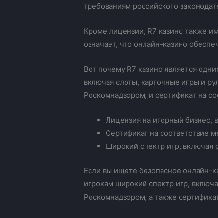
требованиям российского законодате
Кроме лицензии, R7 казино также и
означает, что онлайн-казино обеспе
Вот почему R7 казино является одни
включая слоты, карточные игры и ру
Роскомнадзором, и сертификат на с
Лицензия на игорный бизнес,
Сертификат на соответствие 
Широкий спектр игр, включая 
Если вы ищете безопасное онлайн-каз
игрокам широкий спектр игр, включа
Роскомнадзором, а также сертифика