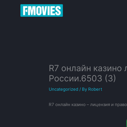
Skip
to
content
R7 онлайн казино 
России.6503 (3)
Uncategorized
/ By
Robert
R7 онлайн казино – лицензия и право