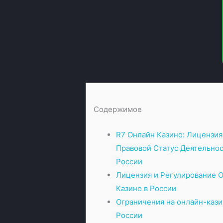
Содержимое
R7 Онлайн Казино: Лицензия
Правовой Статус Деятельнос
России
Лицензия и Регулирование 
Казино в России
Ограничения на онлайн-кази
России