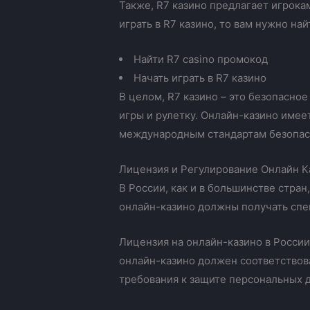
Также, R7 казино предлагает игрока
играть в R7 казино, то вам нужно на
Найти R7 casino промокод
Начать играть в R7 казино
В целом, R7 казино – это безопасно
игры и рулетку. Онлайн-казино имее
международным стандартам безопасн
Лицензия и Регулирование Онлайн К
В России, как и в большинстве стра
онлайн-казино должны получать спе
Лицензия на онлайн-казино в Росси
онлайн-казино должен соответствов
требования к защите персональных 