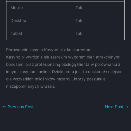
Mobile
Tak
Desktop
Tak
Tablet
Tak
Porównanie kasyna Kasyno.pl z konkurentami
Kasyno.pl wyróżnia się szerokim wyborem gier, atrakcyjnymi
bonusami oraz profesjonalną obsługą klienta w porównaniu z
innymi kasynami online. Dzięki temu jest to doskonałe miejsce
dla wszystkich miłośników hazardu, którzy poszukują
niezapomnianych wrażeń.
←
Previous Post
Next Post
→