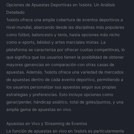
Opciones de Apuestas Deportivas en 1xslots: Un Análisis
Detallado
1xslots ofrece una amplia cobertura de eventos deportivos a
nivel mundial, abarcando desde las disciplinas más populares
como fútbol, baloncesto y tenis, hasta opciones más nicho
como e-sports, béisbol y artes marciales mixtas. La
plataforma se caracteriza por ofrecer cuotas competitivas, lo
que significa que los usuarios tienen la posibilidad de obtener
mayores ganancias en comparación con otras casas de
apuestas. Además, 1xslots ofrece una variedad de mercados
de apuestas dentro de cada evento deportivo, permitiendo a
los usuarios personalizar sus apuestas según sus propias
estrategias y preferencias. Esto incluye opciones como
ganar/perder, hándicap asiático, total de goles/puntos, y una
amplia gama de apuestas en vivo.
Apuestas en Vivo y Streaming de Eventos
La función de apuestas en vivo en 1xslots es particularmente