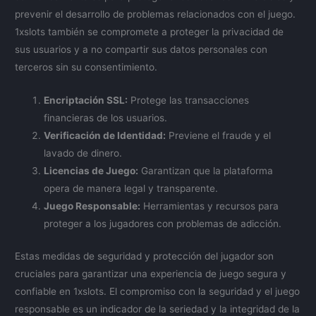
prevenir el desarrollo de problemas relacionados con el juego.
1xslots también se compromete a proteger la privacidad de
sus usuarios y a no compartir sus datos personales con
terceros sin su consentimiento.
Encriptación SSL:
Protege las transacciones
financieras de los usuarios.
Verificación de Identidad:
Previene el fraude y el
lavado de dinero.
Licencias de Juego:
Garantizan que la plataforma
opera de manera legal y transparente.
Juego Responsable:
Herramientas y recursos para
proteger a los jugadores con problemas de adicción.
Estas medidas de seguridad y protección del jugador son
cruciales para garantizar una experiencia de juego segura y
confiable en 1xslots. El compromiso con la seguridad y el juego
responsable es un indicador de la seriedad y la integridad de la