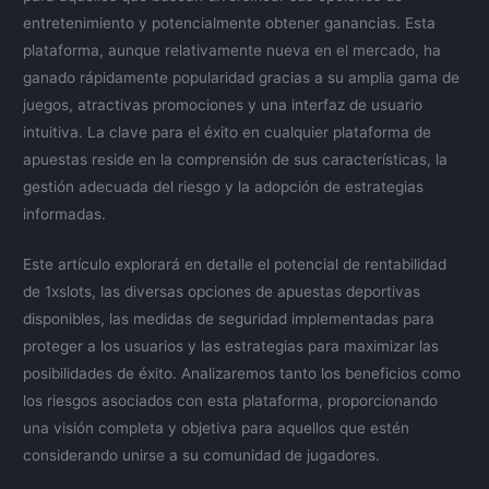
entretenimiento y potencialmente obtener ganancias. Esta
plataforma, aunque relativamente nueva en el mercado, ha
ganado rápidamente popularidad gracias a su amplia gama de
juegos, atractivas promociones y una interfaz de usuario
intuitiva. La clave para el éxito en cualquier plataforma de
apuestas reside en la comprensión de sus características, la
gestión adecuada del riesgo y la adopción de estrategias
informadas.
Este artículo explorará en detalle el potencial de rentabilidad
de 1xslots, las diversas opciones de apuestas deportivas
disponibles, las medidas de seguridad implementadas para
proteger a los usuarios y las estrategias para maximizar las
posibilidades de éxito. Analizaremos tanto los beneficios como
los riesgos asociados con esta plataforma, proporcionando
una visión completa y objetiva para aquellos que estén
considerando unirse a su comunidad de jugadores.