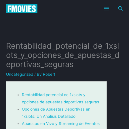
Skip
Sea
to
content
Rentabilidad_potencial_de_1xsl
ots_y_opciones_de_apuestas_d
eportivas_seguras
Uncategorized
/ By
Robert
Rentabilidad potencial de 1xslots y
opciones de apuestas deportivas seguras
Opciones de Apuestas Deportivas en
1xslots: Un Análisis Detallado
Apuestas en Vivo y Streaming de Eventos