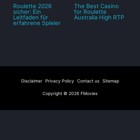
Roulette 2026
The Best Casino
sicher: Ein
for Roulette
Leitfaden für
Australia High RTP
erfahrene Spieler
Disclaimer
Privacy Policy
Contact us
Sitemap
Copyright © 2026 FMovies