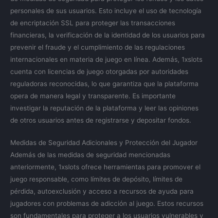
personales de sus usuarios. Esto incluye el uso de tecnología
de encriptación SSL para proteger las transacciones
financieras, la verificación de la identidad de los usuarios para
prevenir el fraude y el cumplimiento de las regulaciones
internacionales en materia de juego en línea. Además, 1xslots
cuenta con licencias de juego otorgadas por autoridades
reguladoras reconocidas, lo que garantiza que la plataforma
opera de manera legal y transparente. Es importante
investigar la reputación de la plataforma y leer las opiniones
de otros usuarios antes de registrarse y depositar fondos.
Medidas de Seguridad Adicionales y Protección del Jugador
Además de las medidas de seguridad mencionadas
anteriormente, 1xslots ofrece herramientas para promover el
juego responsable, como límites de depósito, límites de
pérdida, autoexclusión y acceso a recursos de ayuda para
jugadores con problemas de adicción al juego. Estos recursos
son fundamentales para proteger a los usuarios vulnerables y