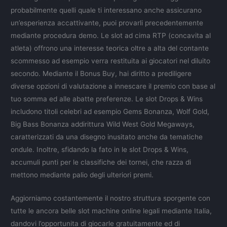
probabilmente quelli quale ti interessano anche assicurano
un’esperienza accattivante, puoi provarli precedentemente
mediante procedura demo. Le slot ad cima RTP (concavita al
atleta) offrono una interesse teorica oltre a alta del contante
scommesso ad esempio verra restituita ai giocatori nel diluito
secondo. Mediante il Bonus Buy, hai diritto a prediligere
diverse opzioni di valutazione a innescare il premio con base al
tuo somma ed alle abatte preferenze. Le slot Drops & Wins
includono titoli celebri ad esempio Gems Bonanza, Wolf Gold,
Big Bass Bonanza addirittura Wild West Gold Megaways,
caratterizzati da una disegno inusitato anche da tematiche
ondule. Inoltre, sfidando la fato in le slot Drops & Wins,
accumuli punti per le classifiche dei tornei, che razza di
mettono mediante palio degli ulteriori premi.
Aggiorniamo costantemente il nostro struttura sporgente con
tutte le ancora belle slot machine online legali mediante Italia,
dandovi l’opportunita di giocarle gratuitamente ed di