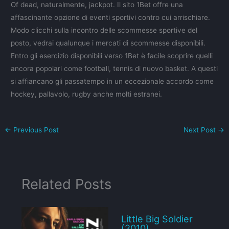
Of dead, naturalmente, jackpot. Il sito 1Bet offre una
affascinante opzione di eventi sportivi contro cui arrischiare.
Modo clicchi sulla incontro delle scommesse sportive del
posto, vedrai qualunque i mercati di scommesse disponibili.
Entro gli esercizio disponibili verso 1Bet è facile scoprire quelli
ancora popolari come football, tennis di nuovo basket. A questi
si affiancano gli passatempo in un eccezionale accordo come
hockey, pallavolo, rugby anche molti estranei.
←
Previous Post
Next Post
→
Related Posts
Little Big Soldier
(2010)