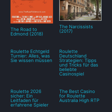
The Narcissists
The Road to
(2017)
Edmond (2018)
Roulette Echtgeld
Roulette
Turnier: Alles, was
Deutschland
Sie wissen müssen
Strategien: Tipps
und Tricks für das
beliebte
Casinospiel
Roulette 2026
The Best Casino
sicher: Ein
for Roulette
Leitfaden für
Australia High RTP
erfahrene Spieler