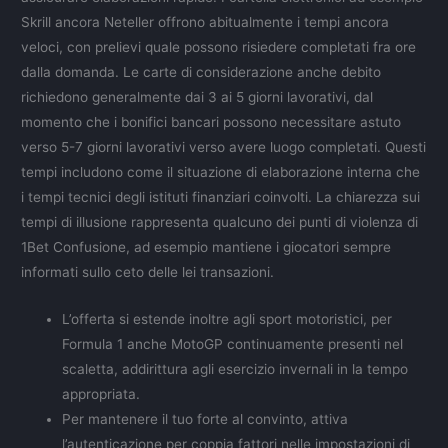
Skrill ancora Neteller offrono abitualmente i tempi ancora
veloci, con prelievi quale possono risiedere completati fra ore
dalla domanda. Le carte di considerazione anche debito
richiedono generalmente dai 3 ai 5 giorni lavorativi, dal
momento che i bonifici bancari possono necessitare astuto
verso 5-7 giorni lavorativi verso avere luogo completati. Questi
tempi includono come il situazione di elaborazione interna che
i tempi tecnici degli istituti finanziari coinvolti. La chiarezza sui
tempi di illusione rappresenta qualcuno dei punti di violenza di
1Bet Confusione, ad esempio mantiene i giocatori sempre
informati sullo ceto delle lei transazioni.
L’offerta si estende inoltre agli sport motoristici, per
Formula 1 anche MotoGP continuamente presenti nel
scaletta, addirittura agli esercizio invernali in la tempo
appropriata.
Per mantenere il tuo forte al convinto, attiva
l’autenticazione per coppia fattori nelle impostazioni di