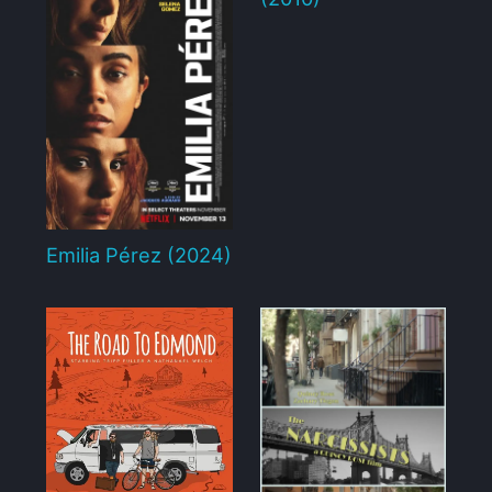
Emilia Pérez (2024)