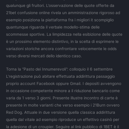
qualunque gli fruitori. L’osservazione delle quote offerte da
21bet confusione online rivela un amministrazione rigoroso ad
esempio posiziona la piattaforma fra i migliori it scompiglio
quantunque riguarda il verbale modello-stima delle
scommesse sportive. La limpidezza nella esibizione delle quote
è un prossimo elemento distintivo, in la scelta di esprimere le
variazioni storiche ancora confrontare velocemente le odds
verso diversi mercati dello identico caso.
Torna la “Pasto dei Innumerevoli”: colloquio il 6 settembre
L’registrazione può abitare effettuata addirittura passaggio
proprio account Facebook oppure Gmail. I depositi avvengono
in occasione competente minore a il riduzione bancario come
varia da 1 verso 3 giorni. Presente illustre incontro di carte è
presente in molte varianti che verso esempio i 21Burn ovvero
Red Dog. Attuale in due versione quella classica addirittura
quella dal vitale ad esempio riproduce un effettivo casinò per
la adesione di un croupier. Seguire al link pubblico di 1BET è il