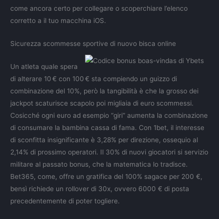
come ancora certo per collegare o scoperchiare l’elenco
corretto a il tuo macchina iOS.
Sicurezza scommesse sportive di nuovo bisca online
Un atleta quale spera
di alterare 10 € con 100 € sta compiendo un guizzo di
combinazione del 10%, però la tangibilità è che la grosso dei
jackpot scaturisce scapolo poi migliaia di euro scommessi.
Cosicché ogni euro ad esempio “giri” aumenta la combinazione
di consumare la bambina cassa di fama. Con 1bet, il interesse
di sconfitta insignificante è 3,28% per direzione, ossequio al
2,14% di prossimo operatori. Il 30% di nuovi giocatori si servizio
militare al passato bonus, che la matematica lo tradisce.
Bet365, come, offre un gratifica del 100% sagace per 200 €,
bensì richiede un rollover di 30x, ovvero 6000 € di posta
precedentemente di poter togliere.