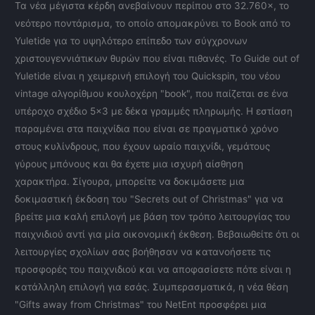
Τα νέα μέγιστα κέρδη ανεβαίνουν περίπου στο 32.760×, το
νεότερο ποντάρισμα, το οποίο απομακρύνει το Book από το
Yuletide για το υψηλότερο επίπεδο των σύγχρονων
χριστουγεννιάτικων θυρών που είναι πιθανές. Το Guide out of
Yuletide είναι η χειμερινή επιλογή του Quickspin, του νέου
vintage αλγορίθμου κουλοχέρη "book", που παίζεται σε ένα
υπέροχο σχέδιο 5×3 με δέκα γραμμές πληρωμής. Η εστίαση
παραμένει στα παιχνίδια που είναι σε πραγματικό χρόνο
στους κυλίνδρους, που έχουν ωραίο παιχνίδι, γεμάτους
γύρους μπόνους και θα έχετε μια ισχυρή αίσθηση
χαρακτήρα. Σίγουρα, μπορείτε να δοκιμάσετε μια
δοκιμαστική έκδοση του "Secrets out of Christmas" για να
βρείτε μια καλή επιλογή με βάση τον τρόπο λειτουργίας του
παιχνιδιού αντί για μία οικονομική έκθεση. Βεβαιωθείτε ότι οι
λειτουργίες σχολίων σας βοήθησαν να κατανοήσετε τις
προσφορές του παιχνιδιού και να αποφασίσετε πότε είναι η
κατάλληλη επιλογή για εσάς. Συμπερασματικά, η νέα θέση
"Gifts away from Christmas" του NetEnt προσφέρει μια