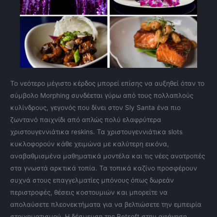
Το νεότερο μέγιστο κέρδος μπορεί επίσης να αυξηθεί όταν το
σύμβολο Morphing συνδέεται γύρω από τους πολλαπλούς
κυλίνδρους, γεγονός που δίνει στον Sly Santa ένα πιο
ζωντανό παιχνίδι από απλώς πολύ ελαφρύτερα
χριστουγεννιάτικα reskins. Τα χριστουγεννιάτικα slots
κυκλοφορούν κάθε χειμώνα με καλύτερη εικόνα,
αναβαθμισμένα μαθηματικά μοντέλα και τις νέες ανατροπές
στα γνωστά αρκτικά τοπία. Τα τοπικά καζίνο προσφέρουν
συχνά στους επαγγελματίες μπόνους όπως δωρεάν
περιστροφές, θέσεις κοστουμιών και μπορείτε να
απολαύσετε πλεονεκτήματα για να βελτιώσετε την εμπειρία
στοιχηματισμού. Η δέσμευση της Betsoft στην αφήγηση