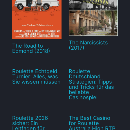
The Narcissists
The Road to
(2017)
Edmond (2018)
Roulette Echtgeld
Roulette
Turnier: Alles, was
Deutschland
Sie wissen müssen
Strategien: Tipps
und Tricks für das
beliebte
Casinospiel
Roulette 2026
The Best Casino
sicher: Ein
for Roulette
Leitfaden für
Australia High RTP