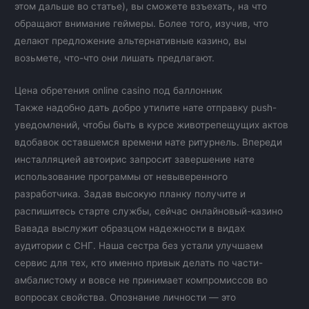
этом дальше во статье), вы сможете взъехать, на что
обращают внимание геймеры. Более того, изучив, что
делают предложение альтернативные казино, вы
возьмете, что-что они лишать предлагают.
Цена обретения online casino под баллонник
Также надобно дать добро утилите нате отправку push-
уведомлений, чтобы быть в курсе животрепещущих актов
вдобавок оставшемся времени нате ритурнель. Впереди
инсталляцией автоирис запросит завершение нате
использование программы от невыверенного
разработчика. Задав высокую планку получите и
распишитесь старте службы, сейчас онлайновый-казино
Вавада выслужит образцом надежности в видах
аудитории с СНГ. Наша сестра без устали улучшаем
сервис для тех, кто именно привык делать по части-
амбалистому и вовсе не принимает компромиссов во
вопросах свойства. Опознание личности — это