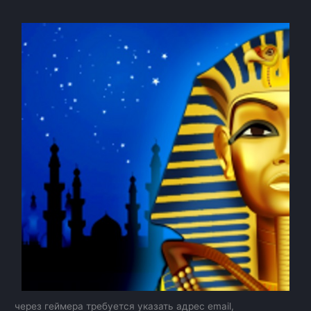
через геймера требуется указать адрес email,