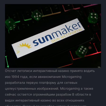
Отсчет летописи интерактивный казино принято водить
изо 1994 года, если авиакомпания Microgaming
разработала первую платформу для сетевых
целеустремленных изображений. Microgaming а также
сейчас остается огромнейшим разрабом В области в
видах интерактивный казино во всех отношениях