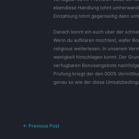
ebendiese Handlung lohnt umherwander
Einzahlung lohnt gegenseitig dann unte
Danach konnt ein euch uber der schne
Wenn du aufklaren mochtest, wafer Bon
religious weiterlesen. In unserem Ver
wenigkeit hinschlagen konnt. Der Grun
verfugbaren Bonusangebote nachfolge
Prufung kriegt der den 000% Vermittlu
genau so wie der diese Umsatzbedingu
←
Previous Post