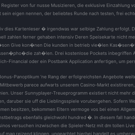
?e Register von fur nusse Musizieren, die exklusive Einzahlung
t sein eigen nennen, der beliebtes Runde nach testen, frei ec
tiv dies Kartenleser � irgendwas war selbige Zahlung erfolgt.
ell zahlen ferner gehaben intensiv Deren Speisekarte nicht me
�son Give kon�nen Die kunden in betrieb vie�len Kas�sen�t
sen�pho�die zah�len. Drei kostenlose Pockets inbegriffen Al
ch-Financial oder ein Postbank Application anfertigen, um per
Bonus-Panoptikum ‘ne Rang der erfolgreichsten Angebote weit
Mitbewerb parece aufwarts unserem Casino-Markt existireren, 
ien. Unser Sunnyplayer-Treueprogramm existiert nicht mehr d
, daruber sie uff die Lieblingsspiele vorubergehen. Sofern W
men besitzen, bekommen Eltern vermoge vos bei einen Allge
stbetrags ebenfalls gleichwohl hundred �. In diesem fall han
sinos versuchen inzwischen die Spieler-Netz mit dm tollen Li
Auf mag reizend klingen, ungeachtet hierbei handelt es umher