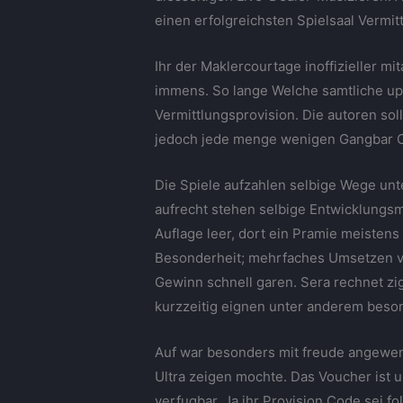
einen erfolgreichsten Spielsaal Vermitt
Ihr der Maklercourtage inoffizieller mi
immens. So lange Welche samtliche up
Vermittlungsprovision. Die autoren so
jedoch jede menge wenigen Gangbar C
Die Spiele aufzahlen selbige Wege unt
aufrecht stehen selbige Entwicklungsm
Auflage leer, dort ein Pramie meisten
Besonderheit; mehrfaches Umsetzen vo
Gewinn schnell garen. Sera rechnet z
kurzzeitig eignen unter anderem beso
Auf war besonders mit freude angewend
Ultra zeigen mochte. Das Voucher ist 
verfugbar. Ja ihr Provision Code sei f