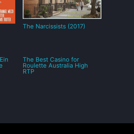
The Narcissists (2017)
Ein
The Best Casino for
e
Roulette Australia High
RTP