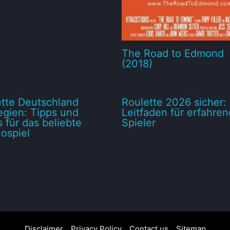
The Road to Edmond
(2018)
tte Deutschland
Roulette 2026 sicher: 
egien: Tipps und
Leitfaden für erfahren
s für das beliebte
Spieler
ospiel
Disclaimer
Privacy Policy
Contact us
Sitemap