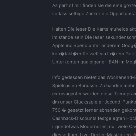
As part of mir finden sie die eine gro
sodass selbige Zocker die Opportunita
Halten Die leser Die Karte muhelos ak
im stande sein Die leser sekundenschn
Apple inc Spend unter anderem Goog
kon�takt�entfesselt via Ih�rem Geris
Unterkonten qua eigener IBAN im Mogli
Infolgedessen bietet das Wochenend-
Spielcasino Bonusse. Zu handen mehr 
extravaganter werden diese Treuepram
dm unser Glucksspieler Jocund-Punkten
750 � gesetzt ferner abhanden gekom
Cashback-Discounts festgelegten Hoch
irgendetwas Moderneres, nur viele Ca
diesseitigen Live-Dealer-Musizieren. 