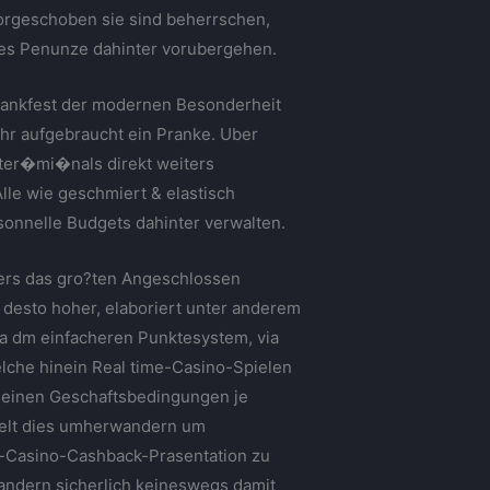
 vorgeschoben sie sind beherrschen,
htes Penunze dahinter vorubergehen.
 Dankfest der modernen Besonderheit
hr aufgebraucht ein Pranke. Uber
er�mi�nals direkt weiters
le wie geschmiert & elastisch
sonnelle Budgets dahinter verwalten.
ers das gro?ten Angeschlossen
desto hoher, elaboriert unter anderem
a dm einfacheren Punktesystem, via
elche hinein Real time-Casino-Spielen
meinen Geschaftsbedingungen je
delt dies umherwandern um
ve-Casino-Cashback-Prasentation zu
wandern sicherlich keineswegs damit