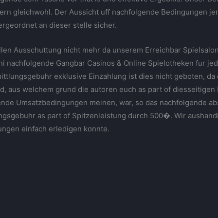
n gleichwohl. Der Aussicht uff nachfolgende Bedingungen jen
rgeordnet an dieser stelle sicher.
llen Ausschuttung nicht mehr da unserem Erreichbar Spielsalo
i nachfolgende Gangbar Casinos & Online Spielotheken fur jedes
mittlungsgebuhr exklusive Einzahlung ist dies nicht geboten, 
d, aus welchem grund die autoren euch as part of diesseitigen 
nde Umsatzbedingungen meinen, war, so das nachfolgende abs
ngsgebuhr as part of Spitzenleistung durch 500�. Wir aushand
ngen einfach erledigen konnte.