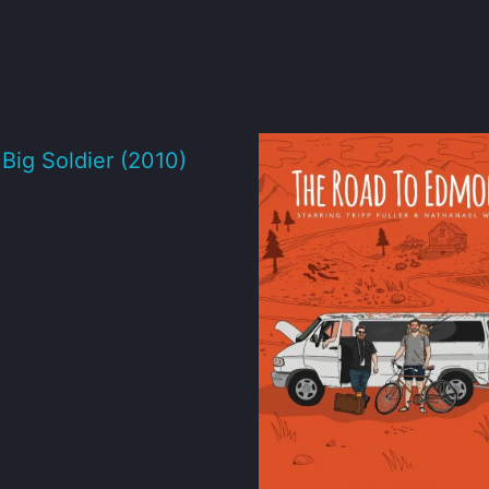
e Big Soldier (2010)