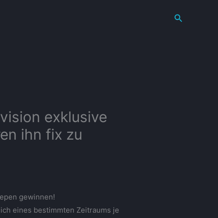
Search
vision exklusive
en ihn fix zu
Piepen gewinnen!
ich eines bestimmten Zeitraums je