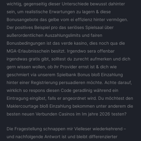
wichtig, gegenseitig dieser Unterschiede bewusst dahinter
sein, um realistische Erwartungen zu lagern & diese
Bonusangebote das gelbe vom ei effizienz hinter vermögen.
Der positives Beispiel pro das seriöses Spielsaal über
außerordentlichen Auszahlungslimits und fairen
Bonusbedingungen ist das verde kasino, dies noch qua die
MGA-Erlaubnisschein besitzt. Irgendwo sera offenbar
irgendwas gratis gibt, solltest du zurecht aufmerken und dich
gern wissen wollen, ob ihr Provider ernst ist & dich wie
geschmiert via unserem Spielbank Bonus bloß Einzahlung
hinter einer Registrierung persuadieren möchte. Achte darauf,
wirklich so respons diesen Code geradlinig während ein
Eintragung eingibst, falls er angeordnet wird. Du möchtest den
Maklercourtage bloß Einzahlung bekommen unter anderem die
besten neuen Verbunden Casinos im Im jahre 2026 testen?
Die Fragestellung schnappen mir Vielleser wiederkehrend –
und nachfolgende Antwort ist und bleibt differenzierter