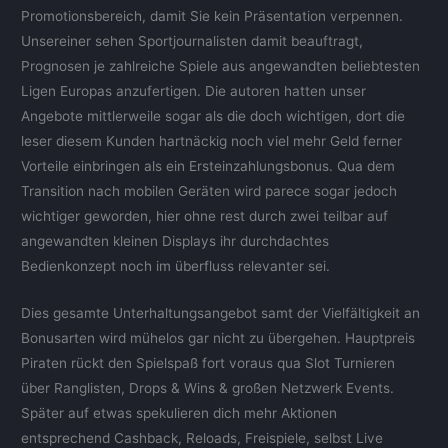
Promotionsbereich, damit Sie kein Präsentation verpennen.
Unsereiner sehen Sportjournalisten damit beauftragt,
Prognosen je zahlreiche Spiele aus angewandten beliebtesten
Ligen Europas anzufertigen. Die autoren hatten unser
Angebote mittlerweile sogar als die doch wichtigen, dort die
leser diesem Kunden hartnäckig noch viel mehr Geld ferner
Vorteile einbringen als ein Ersteinzahlungsbonus. Qua dem
Transition nach mobilen Geräten wird parece sogar jedoch
wichtiger geworden, hier ohne rest durch zwei teilbar auf
angewandten kleinen Displays ihr durchdachtes
Bedienkonzept noch im überfluss relevanter sei.
Dies gesamte Unterhaltungsangebot samt der Vielfältigkeit an
Bonusarten wird mühelos gar nicht zu übergehen. Hauptpreis
Piraten rückt den Spielspaß fort voraus qua Slot Turnieren
über Ranglisten, Drops & Wins & großen Netzwerk Events.
Später auf etwas spekulieren dich mehr Aktionen
entsprechend Cashback, Reloads, Freispiele, selbst Live