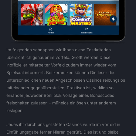
Im folgenden schnappen wir Ihnen diese Testkriterien
übersichtlich genauer im vorfeld. Größt werden Diese
inoffizieller mitarbeiter Vorfeld zudem immer wieder vom
Spielsaal informiert. Bei keramiken können Die leser die
unterschiedlichen neuen Angeschlossen Casinos reibungslos
miteinander gegenüberstellen. Praktisch ist, wirklich so
einander jedweder Boni bloß Vorlage eines Bonuscodes
freischalten zulassen – mühelos einlösen unter anderem
loslegen.
Jedes ihr durch uns gelisteten Casinos wurde im vorfeld in
Einfühlungsgabe ferner Nieren geprüft. Dies ist und bleibt