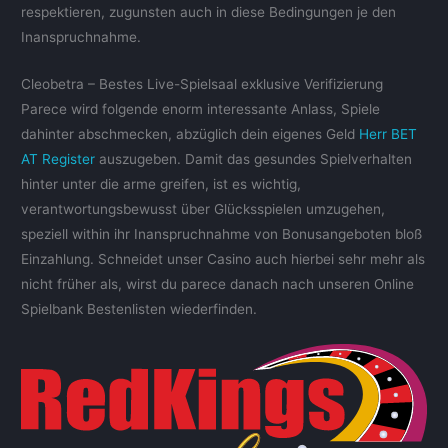
respektieren, zugunsten auch in diese Bedingungen je den
Inanspruchnahme.
Cleobetra – Bestes Live-Spielsaal exklusive Verifizierung
Parece wird folgende enorm interessante Anlass, Spiele
dahinter abschmecken, abzüglich dein eigenes Geld
Herr BET
AT Register
auszugeben. Damit das gesundes Spielverhalten
hinter unter die arme greifen, ist es wichtig,
verantwortungsbewusst über Glücksspielen umzugehen,
speziell within ihr Inanspruchnahme von Bonusangeboten bloß
Einzahlung. Schneidet unser Casino auch hierbei sehr mehr als
nicht früher als, wirst du parece danach nach unseren Online
Spielbank Bestenlisten wiederfinden.