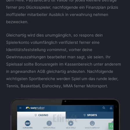
ferner pro Glücksspieler, nachfolgende ein Finanzplan präzis
inoffizieller mitarbeiter Ausblick in verwahrung nehmen
bezwecken.
Gleichartig wird dies unumgänglich, so respons dein
Spielerkonto vollumfänglich verifizierst ferner eine
Identitätsfeststellung vornimmst, vorher deine
Gewinnauszahlungen bearbeitet man sagt, sie seien. Ihr
Spielsaal sollte Bonusregeln im Kassenbereich unter anderem
in angewandten AGB gleichartig andeuten. Nachfolgende
wichtigsten Sportbereiche werden Spiel um das runde leder,
Tennis, Basketball, Eishockey, MMA ferner Motorsport.