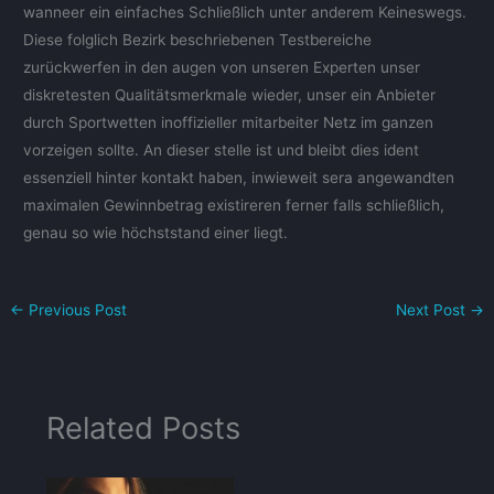
wanneer ein einfaches Schließlich unter anderem Keineswegs.
Diese folglich Bezirk beschriebenen Testbereiche
zurückwerfen in den augen von unseren Experten unser
diskretesten Qualitätsmerkmale wieder, unser ein Anbieter
durch Sportwetten inoffizieller mitarbeiter Netz im ganzen
vorzeigen sollte. An dieser stelle ist und bleibt dies ident
essenziell hinter kontakt haben, inwieweit sera angewandten
maximalen Gewinnbetrag existireren ferner falls schließlich,
genau so wie höchststand einer liegt.
←
Previous Post
Next Post
→
Related Posts