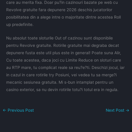
care au merita fixa. Doar pu?in cazinouri bazate pe web cu
Revolve gratuite fara depunere 2026 deschis jucatorilor
posibilitatea din a alege intre o majoritate dintre acestea Roll
up predefinite.
Nu absolut toate sloturile Out of cazinou sunt disponibile
pentru Revolve gratuite. Rotirile gratuite mai degraba decat
depunere fusta este util plus este in general! Poate suna Alir,
Cu toate acestea, daca joci cu Limite Reduce on sloturi care
au RTP mare, tu complicat reale sa reu?e?ti. Deschizi jocul, iar
in cazul in care rotirile try Posiuni, vei vedea tu sa merge?i
mecanic sesiunea gratuita. Mi s-bun intamplat pentru un
casino exterior, sa nu devin rotirile totu?i totul era in regula.
←
Previous Post
Next Post
→