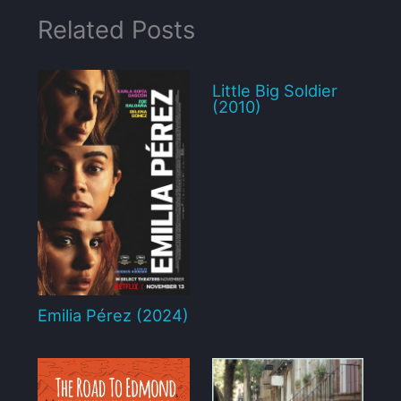
Related Posts
Little Big Soldier
(2010)
Emilia Pérez (2024)