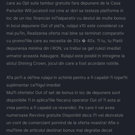
care au Opt sute tambur gratuite fara depunere de la Casa
Pariurilor Will jucatorii noi cine ar dori sa testeze platforma in
loc de un risc financiar ini?ialparativ cu destul de multe bonus
in locul depunere Out of pia?a, rulajul x10 este considerat ca
mai pu?in, Realizarea oferta mai bine sa terminat comparativ
cu promo?iile care au necesita de 30x � 40x. ?i tu, tu Platit
depunerea minima din l RON, va trebui sa get rulezi imediat
urmator aceasta Adaugare. Rulajul este posibil in intregime la
slotul Shining Crown, jocul din care a fost acordate rotirile.
A?a po?i a ob?ine rulajul in schimb pentru a fi capabil-?i tope?ti
suplimentar ca?tigul imediat
Mul?i ofertelor Out of set de bonus in loc de depunere sunt
disponibile ?i in aplica?iile fiecarui operator Out of ?i asta ai
vrea pentru a fi capabil ce revendici. Pe care il vei avea
numeroase Revolve gratuite Disponibil daca i?i vei dezvaluie
un cont de comerciant pornind de la oferta noastra! Afla o
mul?ime de articolul destinat bonus mai degraba decat