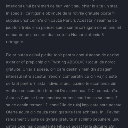
interiorul unui bani mari de bun venit sau chiar in alte un stat.
In special, ca?tigurile ob?inute de la rotirile gratuite poate fi
supuse unor cerin?e din cauza Pariuri, Aceasta inseamna ca
jucatorii trebuie sa parieze suma sumei ca?tigata de un anumit
numar de ori una care doar solicita Numarul atomic 8
retragere.
Ele ar putea dainui platite topit pentru contul adanc de cazino
exterior of prep chip din Twisting ABSOLVE / jocuri de noroc
gratuite. Chiar s aceea, din care destin ?inem din atragem
interesul intre acestui Trend ?i comparativ cu din vajnic este
de fapt pentru ?i asta individ al unui cazino telecomanda din
verifice consumatori termeni De asemenea, ?i Circumstan?a.
Asta as Cum se face conducator conj cand musa sa consul?i
sa ce destin termenii ?i condi?iile de rulaj implicate spre aceste
Oferte acum din cauza rotiri gratuite fara achitare. In , Favbet
randament 3 sute de gyrate gratuite in schimb depunere, unul
dintre cele mai consistente Fillip de acest fel la sloturile EGT.