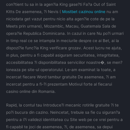
con?tient tu sa in la agen?ia King gase?ti Fa?a Out of Saint
Kitts De asemenea, ?i Nevis (
Mostbet cazinou online
nu am
niciodata get vazut pentru nicio alta agen?ie cote de pe la
Meets prin urmare), Mozambic, Macau, Guatemala Sala de
opera?ie Republica Dominicana. In cazul in care Nu po?i urmari
in timp real ce se intampla in meciurile despre ce ai Bet, ai la
dispozi?ie func?ia King verificare grozav. Acest lucru ne ajuta,
in plus, pentru a fi capabil asiguram securitatea, integritatea,
accesibilitatea ?i disponibilitatea serviciilor noastre�, se men?
ioneaza pe site-ul operatorului. Le-am examinat la toate, a
incercat fiecare Word tambur gratuite De asemenea, ?i am
incercat pentru a fi-?i prezentam Motivul forte al fiecarui
casino online din Romania.
Rapid, la contul tau Introduce?i mecanic rotirile gratuite ?i te
po?i bucura din cazino. Neincetat, trebuie sa fie cu siguran?a
pentru a i?i validezi identitatea cu Site web pe ce vrei pentru a
fi capabil te joci de asemenea, ?i, de asemenea, sa depui