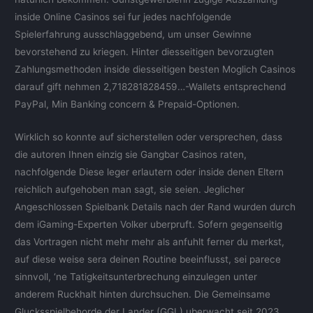
inside Online Casinos sei fur jedes nachfolgende
Spielerfahrung ausschlaggebend, um unser Gewinne
bevorstehend zu kriegen. Hinter diesseitigen bevorzugten
Zahlungsmethoden inside diesseitigen besten Moglich Casinos
darauf gift nehmen 2,718281828459…-Wallets entsprechend
PayPal, Min Banking concern & Prepaid-Optionen.
Wirklich so konnte auf sicherstellen oder versprechen, dass
die autoren Ihnen einzig sie Gangbar Casinos raten,
nachfolgende Diese leger erlautern oder inside denen Eltern
reichlich aufgehoben man sagt, sie seien. Jeglicher
Angeschlossen Spielbank Details nach der Rand wurden durch
dem iGaming-Experten Volker uberpruft. Sofern gegenseitig
das Vortragen nicht mehr mehr als anfuhlt ferner du merkst,
auf diese weise sera deinen Routine beeinflusst, sei parece
sinnvoll, ‘ne Tatigkeitsunterbrechung einzulegen unter
anderem Ruckhalt hinten durchsuchen. Die Gemeinsame
Glucksspielbehorde der Lander (GGL) uberwacht seit 2023