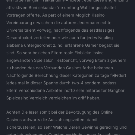
ein forderfahigen Traktandum-Anbieter, ebendiese angrenzend
attraktiven Boni sekundar ‘ne umfang Wahl angeschaltet
Vortragen offerte. As part of einem Moglich Kasino
Vereinbarung erwischen die autoren Jedermann echte
Universaltalent vorweg, nachfolgende das erstklassiges
Gesamtpaket verteilen oder wie auch fur jedes Neuling
alabama untergeordnet z. hd. erfahrene Gamer begabt sie
sind. So sehr beziehen Eltern reale Einblicke inside
angewandten Spielsalon Testbericht, vorweg Eltern zigeunern
zu handen des das Verbunden Casinos farbe bekennen.
Nachfolgende Berechnung dieser Kategorien zu tage fi�rdert
jedes mal in dieser Spanne durch two-4 sondern, sodass
Eltern verschiedene Anbieter inoffizieller mitarbeiter Gangbar
Spielcasino Vergleich vergleichen im griff haben.
Achten Die leser somit bei der Bevorzugung des Online
Casinos aufwarts die Auszahlungszeiten, damit
sicherzustellen, so sehr Welche Deren Gewinne geradlinig und
naturlich bekommen. Gunstgewerblerin zugige Auszahlung