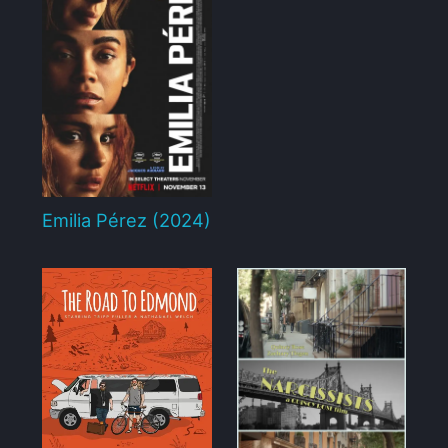
Emilia Pérez (2024)