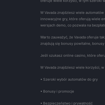
oferuje wiele korzyści, w tym szeroki
W Vavada znajdziesz wiele automatów do
innowacyjne gry, które oferują wiele 
wersjach demo, co pozwala na bezpłat
Warto zauważyć, że Vavada oferuje ta
znajdują się bonusy powitalne, bonusy 
Jeśli szukasz online casino, które ofer
W Vavada znajdziesz wiele korzyści, w
• Szeroki wybór automatów do gry
• Bonusy i promocje
• Bezpieczeństwo i prywatność