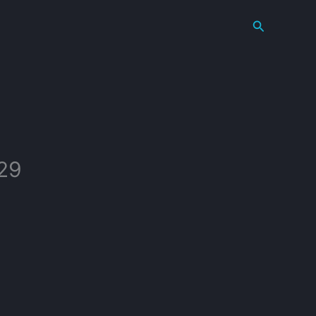
Search
829