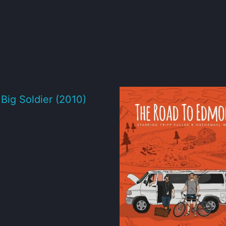
e Big Soldier (2010)