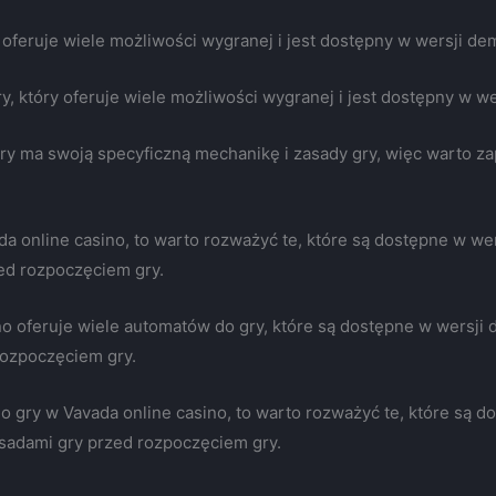
y oferuje wiele możliwości wygranej i jest dostępny w wersji de
y, który oferuje wiele możliwości wygranej i jest dostępny w w
ry ma swoją specyficzną mechanikę i zasady gry, więc warto z
da online casino, to warto rozważyć te, które są dostępne w we
zed rozpoczęciem gry.
no oferuje wiele automatów do gry, które są dostępne w wersji 
rozpoczęciem gry.
o gry w Vavada online casino, to warto rozważyć te, które są d
asadami gry przed rozpoczęciem gry.