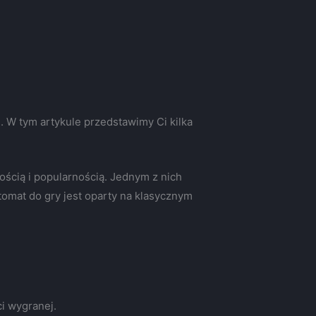
. W tym artykule przedstawimy Ci kilka
ością i popularnością. Jednym z nich
tomat do gry jest oparty na klasycznym
ci wygranej.