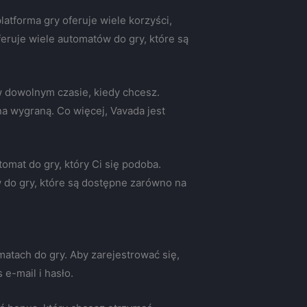
latforma gry oferuje wiele korzyści,
oferuje wiele automatów do gry, które są
w dowolnym czasie, kiedy chcesz.
a wygraną. Co więcej, Vavada jest
tomat do gry, który Ci się podoba.
w do gry, które są dostępne zarówno na
matach do gry. Aby zarejestrować się,
 e-mail i hasło.