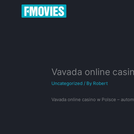
Skip
to
content
Vavada online casi
Uncategorized
/ By
Robert
Vavada online casino w Polsce – autom