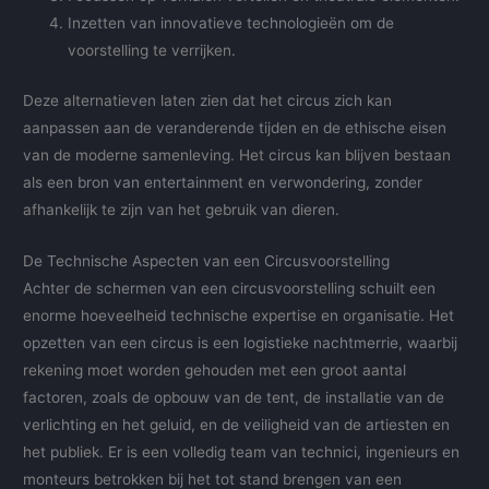
Inzetten van innovatieve technologieën om de
voorstelling te verrijken.
Deze alternatieven laten zien dat het circus zich kan
aanpassen aan de veranderende tijden en de ethische eisen
van de moderne samenleving. Het circus kan blijven bestaan
als een bron van entertainment en verwondering, zonder
afhankelijk te zijn van het gebruik van dieren.
De Technische Aspecten van een Circusvoorstelling
Achter de schermen van een circusvoorstelling schuilt een
enorme hoeveelheid technische expertise en organisatie. Het
opzetten van een circus is een logistieke nachtmerrie, waarbij
rekening moet worden gehouden met een groot aantal
factoren, zoals de opbouw van de tent, de installatie van de
verlichting en het geluid, en de veiligheid van de artiesten en
het publiek. Er is een volledig team van technici, ingenieurs en
monteurs betrokken bij het tot stand brengen van een