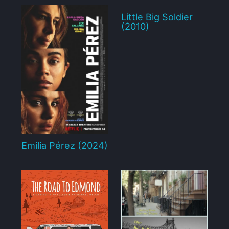
Little Big Soldier
(2010)
Emilia Pérez (2024)