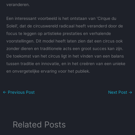
veranderen.
Een interessant voorbeeld is het ontstaan van 'Cirque du
Soleil', dat de circuswereld radicaal heeft veranderd door de
focus te leggen op artistieke prestaties en verhalende
voorstellingen. Dit model heeft laten zien dat een circus ook
zonder dieren en traditionele acts een groot succes kan zijn.
De toekomst van het circus ligt in het vinden van een balans
tussen traditie en innovatie, en in het creëren van een unieke
en onvergetelijke ervaring voor het publiek.
←
Previous Post
Next Post
→
Related Posts