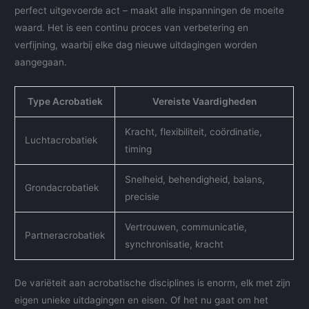
perfect uitgevoerde act – maakt alle inspanningen de moeite
waard. Het is een continu proces van verbetering en
verfijning, waarbij elke dag nieuwe uitdagingen worden
aangegaan.
Type Acrobatiek
Vereiste Vaardigheden
Kracht, flexibiliteit, coördinatie,
Luchtacrobatiek
timing
Snelheid, behendigheid, balans,
Grondacrobatiek
precisie
Vertrouwen, communicatie,
Partneracrobatiek
synchronisatie, kracht
De variëteit aan acrobatische disciplines is enorm, elk met zijn
eigen unieke uitdagingen en eisen. Of het nu gaat om het