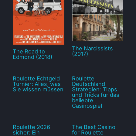
The Narcissists
The Road to
(2017)
Edmond (2018)
Roulette Echtgeld
Roulette
Turnier: Alles, was
Deutschland
Sie wissen müssen
Strategien: Tipps
und Tricks für das
beliebte
Casinospiel
Roulette 2026
The Best Casino
sicher: Ein
for Roulette