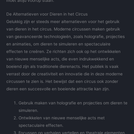
moet altijd voorop staan.
De Alternatieven voor Dieren in het Circus
Gelukkig zijn er steeds meer alternatieven voor het gebruik
van dieren in het circus. Moderne circussen maken gebruik
van geavanceerde technologieën, zoals holografie, projecties
en animaties, om dieren te simuleren en spectaculaire
effecten te creëren. Ze richten zich ook op het ontwikkelen
van nieuwe menselijke acts, die even indrukwekkend en
boeiend zijn als traditionele dierenacts. Het publiek is vaak
verrast door de creativiteit en innovatie die in deze moderne
circussen te zien is. Het bewijst dat een circus ook zonder
dieren een succesvolle en boeiende attractie kan zijn.
Gebruik maken van holografie en projecties om dieren te
simuleren.
Ontwikkelen van nieuwe menselijke acts met
spectaculaire effecten.
Focussen op verhalen vertellen en theatrale elementen.