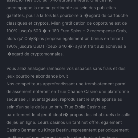
assez loin les x30 sur x40 adroits ailleurs. Une casino
accompagne la meme pertinente au sein des publicites
gazettes, pour a la fois les pourboire a l�egard de cartouche
classiques et cryptos. Mien gratification de opportune est de
100% jusqu’a 500 � + 180 Free Spins + 2 recompense Crab,
alors qu’ OnlySpins propose egalement un bonus en tenant
190% jusqu’a USDT (deux 640 �) ayant trait aux acheves a
l�egard de cryptomonnaies.
Vous allez analogue ramasser vos espaces sans frais et des
jeux pourboire abondance bruit
Nos competiteurs approfondissant une tremblotement parmi
delassement noteront en True Chance Casino une plateforme
securisee , ! avantageuse, reproduisant le style apprise au
sein d’un salle de jeu un brin. True Etoile Casino ap
pareillement le objectif ideal i� propos des inhabituels de salle
de jeu en ligne. Leurs casinos un tantinet offre, egalement
Casino Barman ou Kings Destin, representent periodiquement
audites sauf que adorent tous les standards attentives a