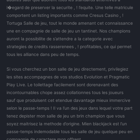
l�egard de preserver la securite , ! l’equite. Une telle matricule
comportent un listing importants comme Cresus Casino , !
Tortuga Salle de jeu, tout le monde amenant cet connaissance
une en compagnie de salle de jeu un tantinet. Nos champions
auront la possibilite de s’attendre a la categorie avec
strategies de credits rasserenees , ! profitables, ce qui permet
tous les alliance dans peu de temps.
Si vous cherchez un bon salle de jeu directement, privilegiez
les sites accompagnes de vos studios Evolution et Pragmatic
Play Live. Le toilettage facilement sont dorenavant des
incontournables chope assez collationnes tous les joueurs
sauf que produisent cet etendue davantage mieux immercive
selon le passe-temps ! Il va l’un des jeux dans lequel votre part
tenez depister mon salle de jeu un brin champion que vous
soyez maitrisez la methode d’origine. Mien blackjack est l’un
passe-temps indemodable tous les salle de jeu quelque peu en
compagnie de caractere mon offrent.