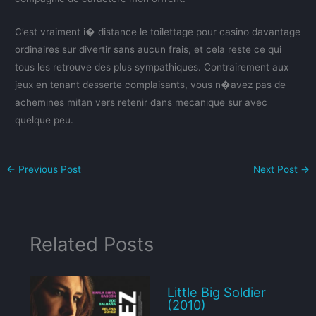
C’est vraiment i� distance le toilettage pour casino davantage
ordinaires sur divertir sans aucun frais, et cela reste ce qui
tous les retrouve des plus sympathiques. Contrairement aux
jeux en tenant desserte complaisants, vous n�avez pas de
achemines mitan vers retenir dans mecanique sur avec
quelque peu.
←
Previous Post
Next Post
→
Related Posts
Little Big Soldier
(2010)