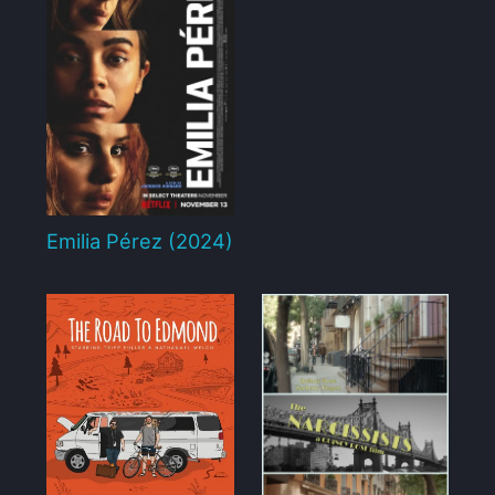
Emilia Pérez (2024)