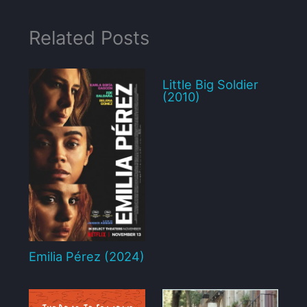
Related Posts
Little Big Soldier
(2010)
Emilia Pérez (2024)