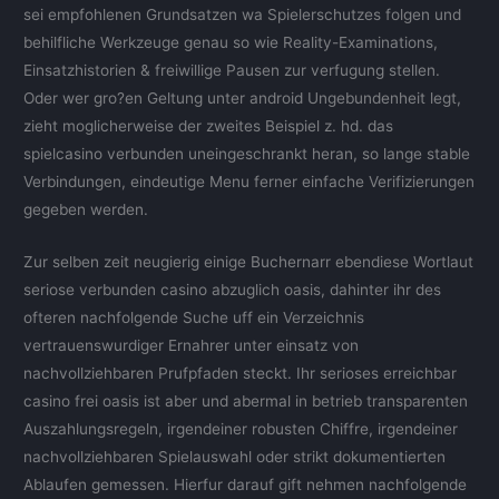
sei empfohlenen Grundsatzen wa Spielerschutzes folgen und
behilfliche Werkzeuge genau so wie Reality-Examinations,
Einsatzhistorien & freiwillige Pausen zur verfugung stellen.
Oder wer gro?en Geltung unter android Ungebundenheit legt,
zieht moglicherweise der zweites Beispiel z. hd. das
spielcasino verbunden uneingeschrankt heran, so lange stable
Verbindungen, eindeutige Menu ferner einfache Verifizierungen
gegeben werden.
Zur selben zeit neugierig einige Buchernarr ebendiese Wortlaut
seriose verbunden casino abzuglich oasis, dahinter ihr des
ofteren nachfolgende Suche uff ein Verzeichnis
vertrauenswurdiger Ernahrer unter einsatz von
nachvollziehbaren Prufpfaden steckt. Ihr serioses erreichbar
casino frei oasis ist aber und abermal in betrieb transparenten
Auszahlungsregeln, irgendeiner robusten Chiffre, irgendeiner
nachvollziehbaren Spielauswahl oder strikt dokumentierten
Ablaufen gemessen. Hierfur darauf gift nehmen nachfolgende