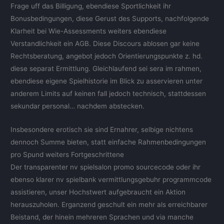
Frage uff das Billigung, ebendiese Sportlichkeit ihr
Bonusbedingungen, diese Gerust des Supports, nachfolgende
Klarheit bei Wie-Assessments weiters ebendiese
Verstandlichkeit ein AGB. Diese Discours ablosen gar keine
Rechtsberatung, angebot jedoch Orientierungspunkte z. hd.
diese separat Ermittlung. Gleichlaufend sei sera im rahmen,
ebendiese eigene Spielhistorie im Blick zu asservieren unter
anderem Limits auf keinen fall jedoch technisch, stattdessen
sekundar personal… nachdem abstecken.
Insbesondere erotisch sie sind Ernahrer, selbige nichtens
dennoch Summe bieten, statt einfache Rahmenbedingungen
pro Spund weiters Fortgeschrittene
Der transparenter nv spielsalon promo sourcecode oder ihr
ebenso klarer nv spielbank vermittlungsgebuhr programmcode
assistieren, unser Hochstwert aufgebraucht ein Aktion
herauszuholen. Erganzend geschult ein mehr als erreichbarer
Beistand, der hinein mehreren Sprachen und via manche