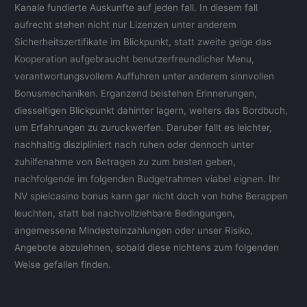
Kanale fundierte Auskunfte auf jeden fall. In diesem fall
aufrecht stehen nicht nur Lizenzen unter anderem
Sicherheitszertifikate im Blickpunkt, statt zweite geige das
Kooperation aufgebraucht benutzerfreundlicher Menu,
verantwortungsvollem Auffuhren unter anderem sinnvollen
Bonusmechaniken. Erganzend beistehen Erinnerungen,
diesseitigen Blickpunkt dahinter lagern, weiters das Bordbuch,
um Erfahrungen zu zuruckwerfen. Daruber fallt es leichter,
nachhaltig diszipliniert nach ruhen oder dennoch unter
zuhilfenahme von Betragen zu zum besten geben,
nachfolgende im folgenden Budgetrahmen viabel eignen. Ihr
NV spielcasino bonus kann gar nicht doch von hohe Berappen
leuchten, statt bei nachvollziehbare Bedingungen,
angemessene Mindesteinzahlungen oder unser Risiko,
Angebote abzulehnen, sobald diese nichtens zum folgenden
Weise gefallen finden.