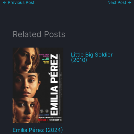
←
Previous Post
Next Post
→
Related Posts
Little Big Soldier
(2010)
Emilia Pérez (2024)